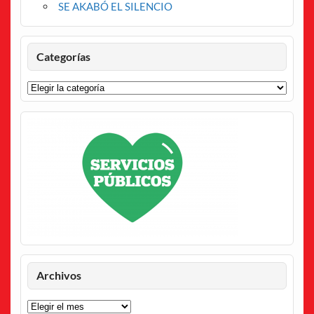
SE AKABÓ EL SILENCIO
Categorías
Categorías
Archivos
Archivos