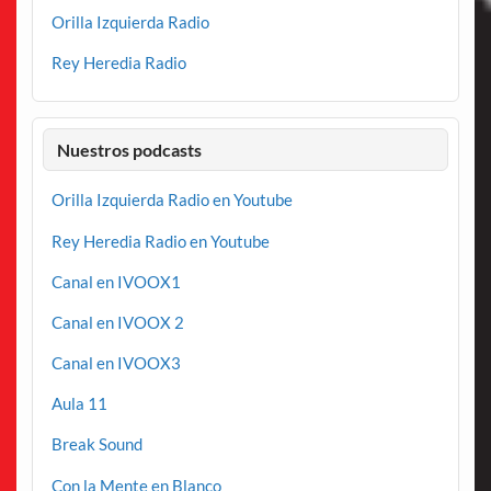
Orilla Izquierda Radio
Rey Heredia Radio
Nuestros podcasts
Orilla Izquierda Radio en Youtube
Rey Heredia Radio en Youtube
Canal en IVOOX1
Canal en IVOOX 2
Canal en IVOOX3
Aula 11
Break Sound
Con la Mente en Blanco