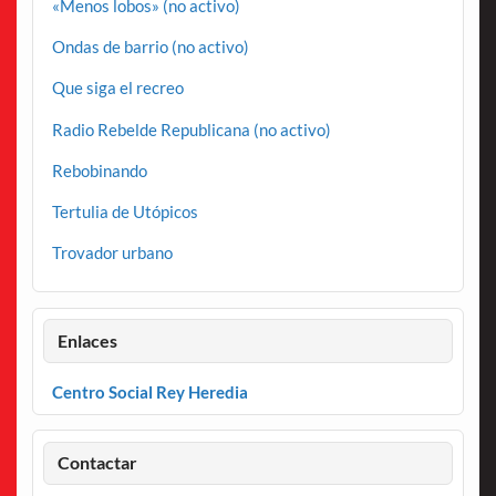
«Menos lobos» (no activo)
Ondas de barrio (no activo)
Que siga el recreo
Radio Rebelde Republicana (no activo)
Rebobinando
Tertulia de Utópicos
Trovador urbano
Enlaces
Centro Social Rey Heredia
Contactar