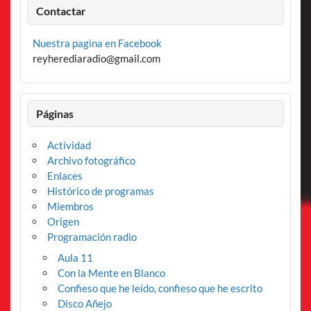
Contactar
Nuestra pagina en Facebook
reyherediaradio@gmail.com
Páginas
Actividad
Archivo fotográfico
Enlaces
Histórico de programas
Miembros
Origen
Programación radio
Aula 11
Con la Mente en Blanco
Confieso que he leído, confieso que he escrito
Disco Añejo