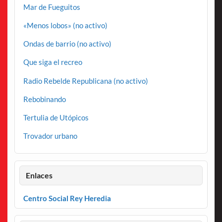
Mar de Fueguitos
«Menos lobos» (no activo)
Ondas de barrio (no activo)
Que siga el recreo
Radio Rebelde Republicana (no activo)
Rebobinando
Tertulia de Utópicos
Trovador urbano
Enlaces
Centro Social Rey Heredia