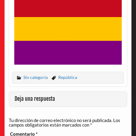
Sin categoría
República
Deja una respuesta
Tu dirección de correo electrónico no será publicada.
Los
campos obligatorios están marcados con
*
Comentario
*