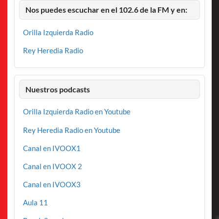
Nos puedes escuchar en el 102.6 de la FM y en:
Orilla Izquierda Radio
Rey Heredia Radio
Nuestros podcasts
Orilla Izquierda Radio en Youtube
Rey Heredia Radio en Youtube
Canal en IVOOX1
Canal en IVOOX 2
Canal en IVOOX3
Aula 11