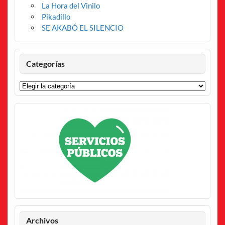
La Hora del Vinilo
Pikadillo
SE AKABÓ EL SILENCIO
Categorías
Categorías
Archivos