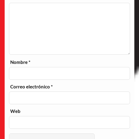
Nombre
*
Correo electrónico
*
Web