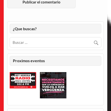
¿Que buscas?
Proximos eventos