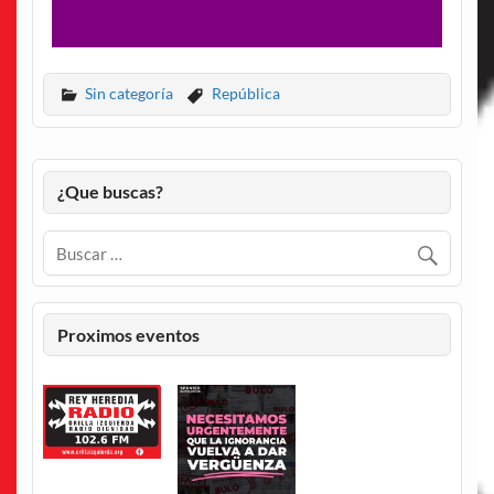
Sin categoría
República
¿Que buscas?
Proximos eventos