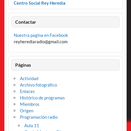
Centro Social Rey Heredia
Contactar
Nuestra pagina en Facebook
reyherediaradio@gmail.com
Páginas
Actividad
Archivo fotográfico
Enlaces
Histórico de programas
Miembros
Origen
Programación radio
Aula 11