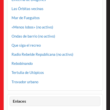
Las Órbitas vecinas
Mar de Fueguitos
«Menos lobos» (no activo)
Ondas de barrio (no activo)
Que siga el recreo
Radio Rebelde Republicana (no activo)
Rebobinando
Tertulia de Utópicos
Trovador urbano
Enlaces