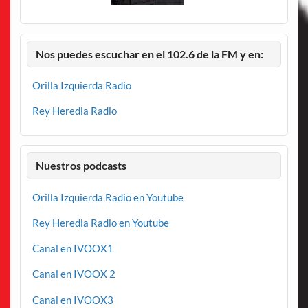
Nos puedes escuchar en el 102.6 de la FM y en:
Orilla Izquierda Radio
Rey Heredia Radio
Nuestros podcasts
Orilla Izquierda Radio en Youtube
Rey Heredia Radio en Youtube
Canal en IVOOX1
Canal en IVOOX 2
Canal en IVOOX3