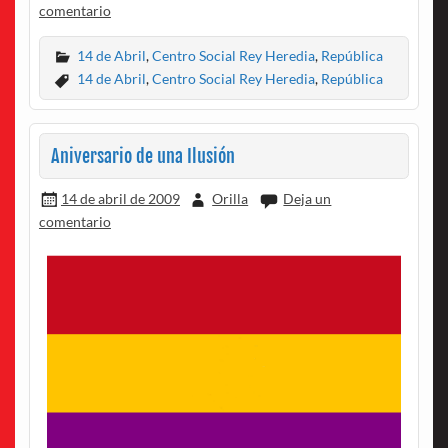
comentario
14 de Abril
,
Centro Social Rey Heredia
,
República
14 de Abril
,
Centro Social Rey Heredia
,
República
Aniversario de una Ilusión
14 de abril de 2009
Orilla
Deja un
comentario