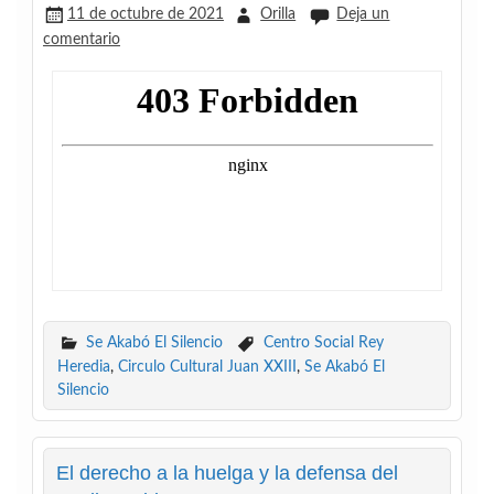
11 de octubre de 2021
Orilla
Deja un
comentario
Se Akabó El Silencio
Centro Social Rey
Heredia
,
Circulo Cultural Juan XXIII
,
Se Akabó El
Silencio
El derecho a la huelga y la defensa del