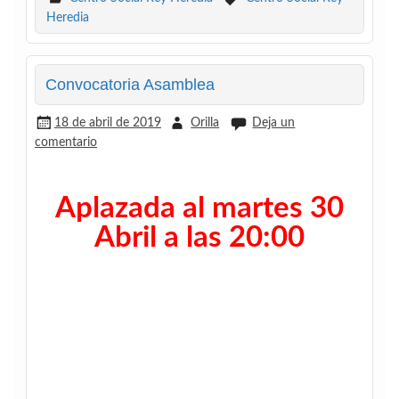
Heredia
Convocatoria Asamblea
18 de abril de 2019
Orilla
Deja un
comentario
Aplazada al martes 30
Abril a las 20:00