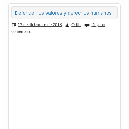
Defender los valores y derechos humanos
13 de diciembre de 2018
Orilla
Deja un
comentario