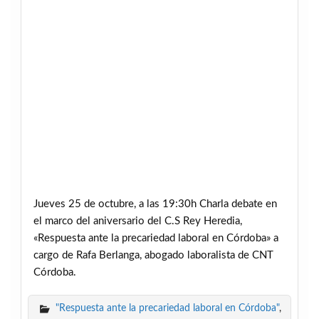
Jueves 25 de octubre, a las 19:30h Charla debate en
el marco del aniversario del C.S Rey Heredia,
«Respuesta ante la precariedad laboral en Córdoba» a
cargo de Rafa Berlanga, abogado laboralista de CNT
Córdoba.
"Respuesta ante la precariedad laboral en Córdoba"
,