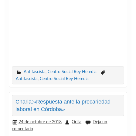
Antifascista
,
Centro Social Rey Heredia
Antifascista
,
Centro Social Rey Heredia
Charla:»Respuesta ante la precariedad
laboral en Córdoba»
24 de octubre de 2018
Orilla
Deja un
comentario