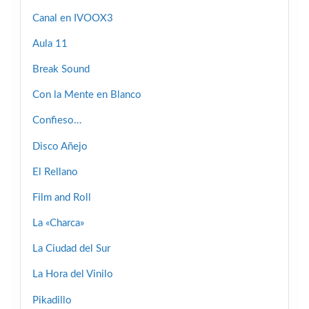
Canal en IVOOX3
Aula 11
Break Sound
Con la Mente en Blanco
Confieso…
Disco Añejo
El Rellano
Film and Roll
La «Charca»
La Ciudad del Sur
La Hora del Vinilo
Pikadillo