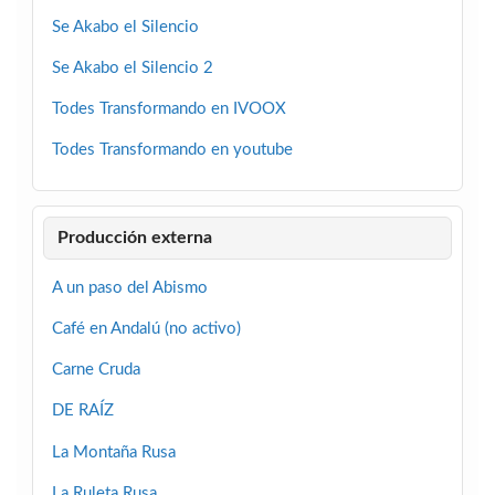
Se Akabo el Silencio
Se Akabo el Silencio 2
Todes Transformando en IVOOX
Todes Transformando en youtube
Producción externa
A un paso del Abismo
Café en Andalú (no activo)
Carne Cruda
DE RAÍZ
La Montaña Rusa
La Ruleta Rusa