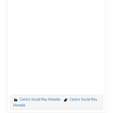
Centro Social Rey Heredia
Centro Social Rey
Heredia