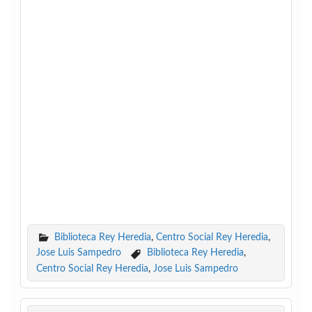
Biblioteca Rey Heredia
,
Centro Social Rey Heredia
,
Jose Luis Sampedro
Biblioteca Rey Heredia
,
Centro Social Rey Heredia
,
Jose Luis Sampedro