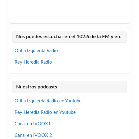
Nos puedes escuchar en el 102.6 de la FM y en:
Orilla Izquierda Radio
Rey Heredia Radio
Nuestros podcasts
Orilla Izquierda Radio en Youtube
Rey Heredia Radio en Youtube
Canal en IVOOX1
Canal en IVOOX 2