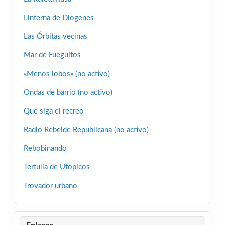
Linterna de Diogenes
Las Órbitas vecinas
Mar de Fueguitos
«Menos lobos» (no activo)
Ondas de barrio (no activo)
Que siga el recreo
Radio Rebelde Republicana (no activo)
Rebobinando
Tertulia de Utópicos
Trovador urbano