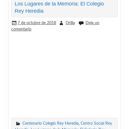
Los Lugares de la Memoria: El Colegio
Rey Heredia
7 de octubre de 2018
Orilla
Deja un
comentario
Centenario Colegio Rey Heredia
,
Centro Social Rey