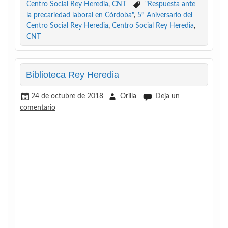
Centro Social Rey Heredia
,
CNT
"Respuesta ante
la precariedad laboral en Córdoba"
,
5º Aniversario del
Centro Social Rey Heredia
,
Centro Social Rey Heredia
,
CNT
Biblioteca Rey Heredia
24 de octubre de 2018
Orilla
Deja un
comentario