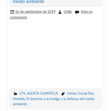
medio ambiente
16 de septiembre de 2019
Orilla
Deja un
comentario
27S
,
ALERTA CLIMÁTICA
Centro Social Rey
Heredia
,
El derecho a la huelga y la defensa del medio
ambiente