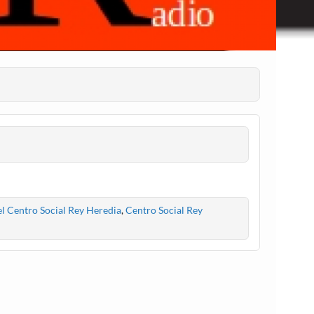
el Centro Social Rey Heredia
,
Centro Social Rey