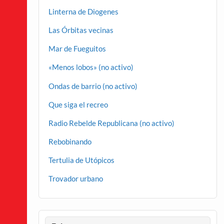
Linterna de Diogenes
Las Órbitas vecinas
Mar de Fueguitos
«Menos lobos» (no activo)
Ondas de barrio (no activo)
Que siga el recreo
Radio Rebelde Republicana (no activo)
Rebobinando
Tertulia de Utópicos
Trovador urbano