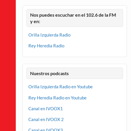
Nos puedes escuchar en el 102.6 de la FM
y en:
Orilla Izquierda Radio
Rey Heredia Radio
Nuestros podcasts
Orilla Izquierda Radio en Youtube
Rey Heredia Radio en Youtube
Canal en IVOOX1
Canal en IVOOX 2
Canal en IVOOX3