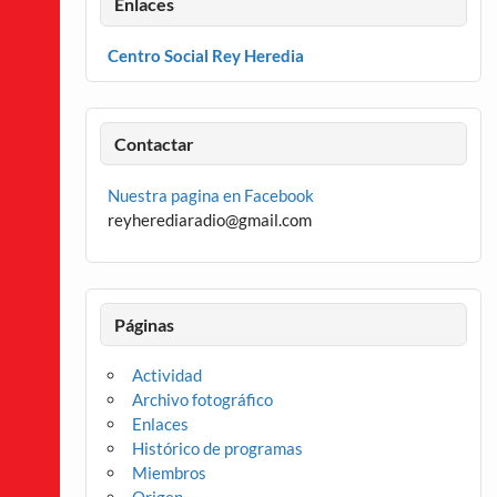
Enlaces
Centro Social Rey Heredia
Contactar
Nuestra pagina en Facebook
reyherediaradio@gmail.com
Páginas
Actividad
Archivo fotográfico
Enlaces
Histórico de programas
Miembros