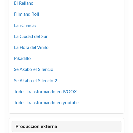
El Rellano
Film and Roll
La «Charca»
La Ciudad del Sur
La Hora del Vinilo
Pikadillo
Se Akabo el Silencio
Se Akabo el Silencio 2
Todes Transformando en IVOOX
Todes Transformando en youtube
Producción externa