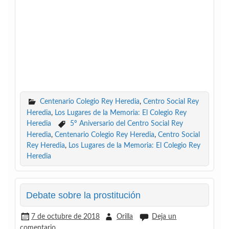
Centenario Colegio Rey Heredia
,
Centro Social Rey
Heredia
,
Los Lugares de la Memoria: El Colegio Rey
Heredia
5º Aniversario del Centro Social Rey
Heredia
,
Centenario Colegio Rey Heredia
,
Centro Social
Rey Heredia
,
Los Lugares de la Memoria: El Colegio Rey
Heredia
Debate sobre la prostitución
7 de octubre de 2018
Orilla
Deja un
comentario