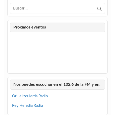
Proximos eventos
Nos puedes escuchar en el 102.6 de la FM y en:
Orilla Izquierda Radio
Rey Heredia Radio