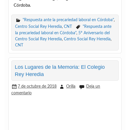
Córdoba.
"Respuesta ante la precariedad laboral en Córdoba"
,
Centro Social Rey Heredia
,
CNT
"Respuesta ante
la precariedad laboral en Córdoba"
,
5º Aniversario del
Centro Social Rey Heredia
,
Centro Social Rey Heredia
,
CNT
Los Lugares de la Memoria: El Colegio
Rey Heredia
7 de octubre de 2018
Orilla
Deja un
comentario