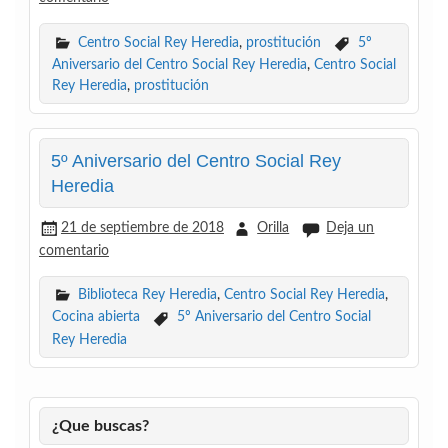
Centro Social Rey Heredia
,
prostitución
5º
Aniversario del Centro Social Rey Heredia
,
Centro Social
Rey Heredia
,
prostitución
5º Aniversario del Centro Social Rey
Heredia
21 de septiembre de 2018
Orilla
Deja un
comentario
Biblioteca Rey Heredia
,
Centro Social Rey Heredia
,
Cocina abierta
5º Aniversario del Centro Social
Rey Heredia
¿Que buscas?