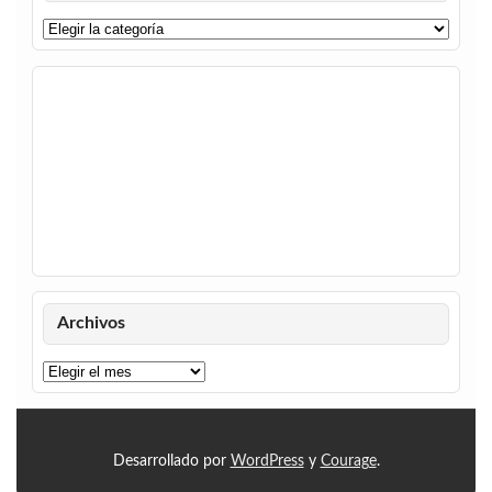
Categorías
Archivos
Archivos
Desarrollado por
WordPress
y
Courage
.