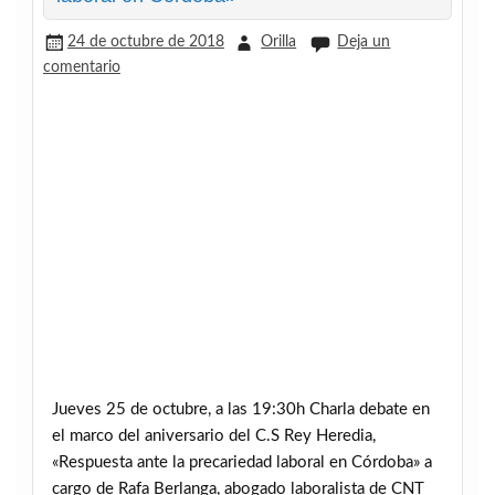
24 de octubre de 2018
Orilla
Deja un
comentario
Jueves 25 de octubre, a las 19:30h Charla debate en
el marco del aniversario del C.S Rey Heredia,
«Respuesta ante la precariedad laboral en Córdoba» a
cargo de Rafa Berlanga, abogado laboralista de CNT