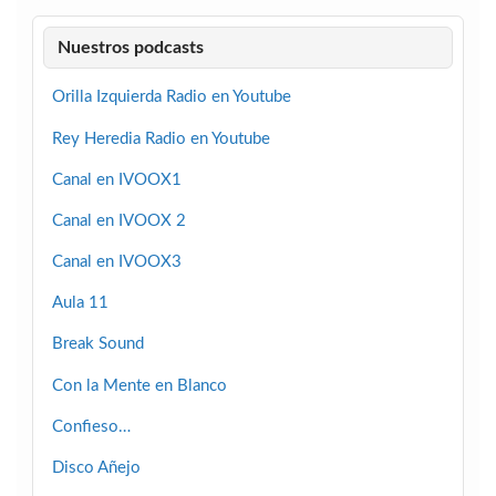
Nuestros podcasts
Orilla Izquierda Radio en Youtube
Rey Heredia Radio en Youtube
Canal en IVOOX1
Canal en IVOOX 2
Canal en IVOOX3
Aula 11
Break Sound
Con la Mente en Blanco
Confieso…
Disco Añejo