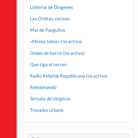
Linterna de Diogenes
Las Órbitas vecinas
Mar de Fueguitos
«Menos lobos» (no activo)
Ondas de barrio (no activo)
Que siga el recreo
Radio Rebelde Republicana (no activo)
Rebobinando
Tertulia de Utópicos
Trovador urbano