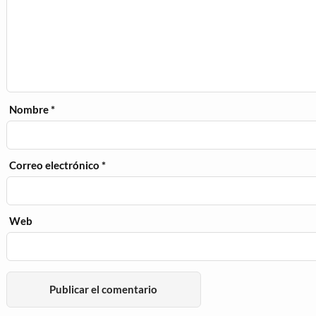
Nombre
*
Correo electrónico
*
Web