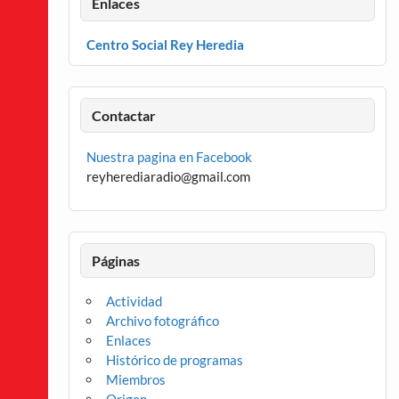
Enlaces
Centro Social Rey Heredia
Contactar
Nuestra pagina en Facebook
reyherediaradio@gmail.com
Páginas
Actividad
Archivo fotográfico
Enlaces
Histórico de programas
Miembros