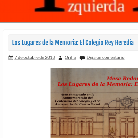
Los Lugares de la Memoria: El Colegio Rey Heredia
7 de octubre de 2018
Orilla
Deja un comentario