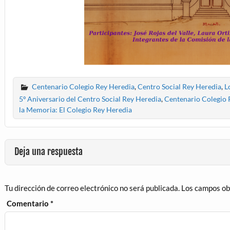
Centenario Colegio Rey Heredia
,
Centro Social Rey Heredia
,
L
5º Aniversario del Centro Social Rey Heredia
,
Centenario Colegio 
la Memoria: El Colegio Rey Heredia
Deja una respuesta
Tu dirección de correo electrónico no será publicada.
Los campos ob
Comentario
*