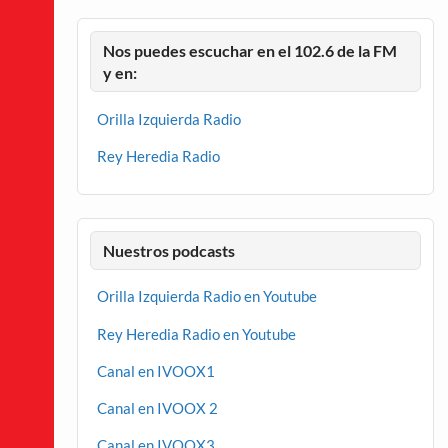
Nos puedes escuchar en el 102.6 de la FM
y en:
Orilla Izquierda Radio
Rey Heredia Radio
Nuestros podcasts
Orilla Izquierda Radio en Youtube
Rey Heredia Radio en Youtube
Canal en IVOOX1
Canal en IVOOX 2
Canal en IVOOX3