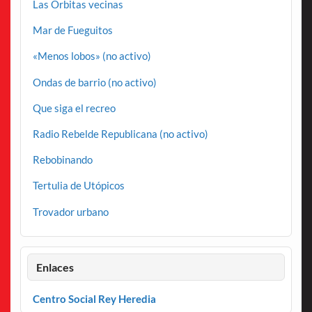
Las Órbitas vecinas
Mar de Fueguitos
«Menos lobos» (no activo)
Ondas de barrio (no activo)
Que siga el recreo
Radio Rebelde Republicana (no activo)
Rebobinando
Tertulia de Utópicos
Trovador urbano
Enlaces
Centro Social Rey Heredia