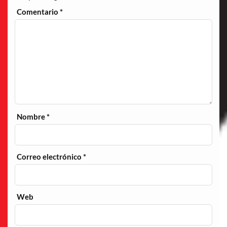
Comentario
*
Nombre
*
Correo electrónico
*
Web