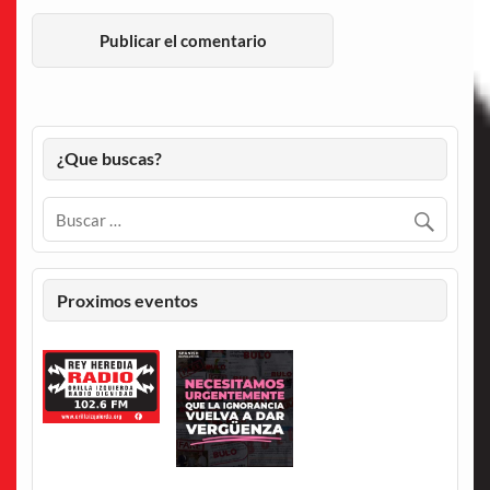
¿Que buscas?
Proximos eventos