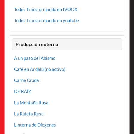
Todes Transformando en IVOOX
Todes Transformando en youtube
Producción externa
A un paso del Abismo
Café en Andalú (no activo)
Carne Cruda
DE RAÍZ
La Montaña Rusa
La Ruleta Rusa
Linterna de Diogenes