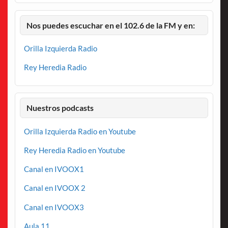
Nos puedes escuchar en el 102.6 de la FM y en:
Orilla Izquierda Radio
Rey Heredia Radio
Nuestros podcasts
Orilla Izquierda Radio en Youtube
Rey Heredia Radio en Youtube
Canal en IVOOX1
Canal en IVOOX 2
Canal en IVOOX3
Aula 11