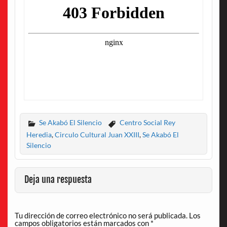
Se Akabó El Silencio
Centro Social Rey
Heredia
,
Circulo Cultural Juan XXIII
,
Se Akabó El
Silencio
Deja una respuesta
Tu dirección de correo electrónico no será publicada.
Los
campos obligatorios están marcados con
*