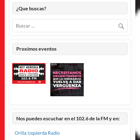
¿Que buscas?
Proximos eventos
Nos puedes escuchar en el 102.6 de la FM y en:
Orilla Izquierda Radio