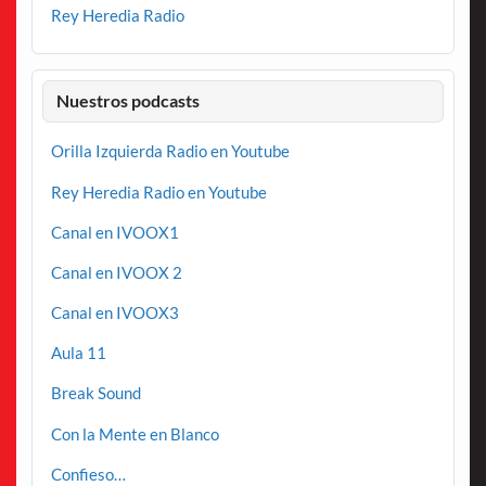
Rey Heredia Radio
Nuestros podcasts
Orilla Izquierda Radio en Youtube
Rey Heredia Radio en Youtube
Canal en IVOOX1
Canal en IVOOX 2
Canal en IVOOX3
Aula 11
Break Sound
Con la Mente en Blanco
Confieso…