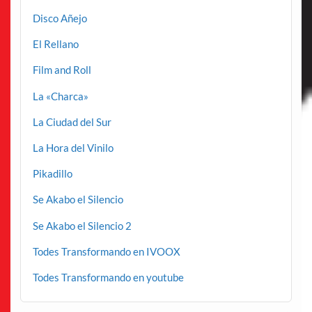
Disco Añejo
El Rellano
Film and Roll
La «Charca»
La Ciudad del Sur
La Hora del Vinilo
Pikadillo
Se Akabo el Silencio
Se Akabo el Silencio 2
Todes Transformando en IVOOX
Todes Transformando en youtube