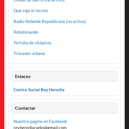
Que siga el recreo
Radio Rebelde Republicana (no activo)
Rebobinando
Tertulia de Utópicos
Trovador urbano
Enlaces
Centro Social Rey Heredia
Contactar
Nuestra pagina en Facebook
reyherediaradio@gmail.com