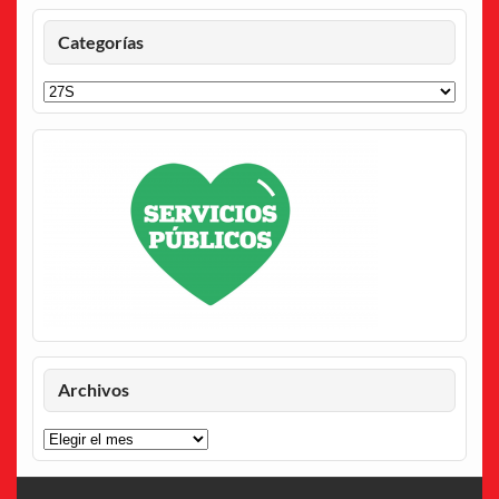
Categorías
Categorías
Archivos
Archivos