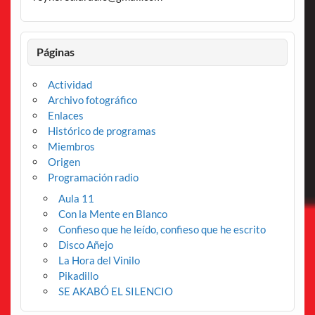
Páginas
Actividad
Archivo fotográfico
Enlaces
Histórico de programas
Miembros
Origen
Programación radio
Aula 11
Con la Mente en Blanco
Confieso que he leído, confieso que he escrito
Disco Añejo
La Hora del Vinilo
Pikadillo
SE AKABÓ EL SILENCIO