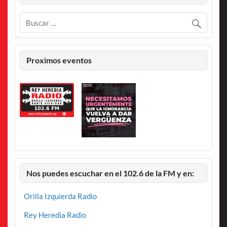
Proximos eventos
Nos puedes escuchar en el 102.6 de la FM y en:
Orilla Izquierda Radio
Rey Heredia Radio