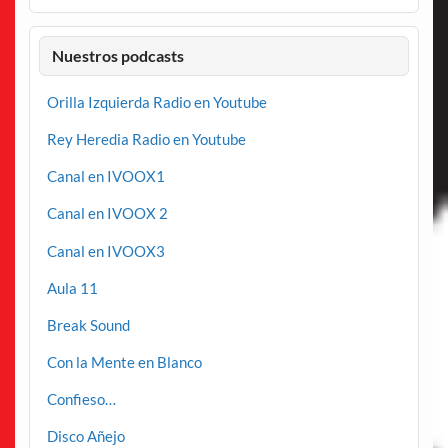
Nuestros podcasts
Orilla Izquierda Radio en Youtube
Rey Heredia Radio en Youtube
Canal en IVOOX1
Canal en IVOOX 2
Canal en IVOOX3
Aula 11
Break Sound
Con la Mente en Blanco
Confieso…
Disco Añejo