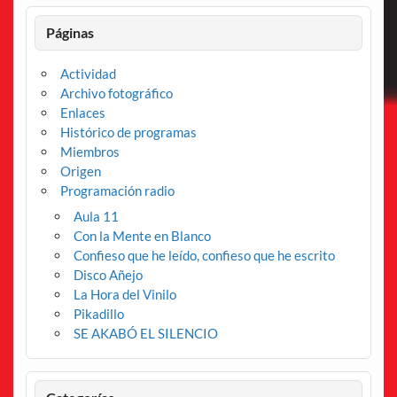
Páginas
Actividad
Archivo fotográfico
Enlaces
Histórico de programas
Miembros
Origen
Programación radio
Aula 11
Con la Mente en Blanco
Confieso que he leído, confieso que he escrito
Disco Añejo
La Hora del Vinilo
Pikadillo
SE AKABÓ EL SILENCIO
Categorías