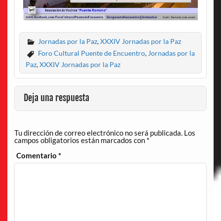
Jornadas por la Paz
,
XXXIV Jornadas por la Paz
Foro Cultural Puente de Encuentro
,
Jornadas por la
Paz
,
XXXIV Jornadas por la Paz
Deja una respuesta
Tu dirección de correo electrónico no será publicada.
Los
campos obligatorios están marcados con
*
Comentario
*