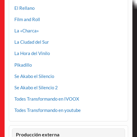
El Rellano
Film and Roll
La «Charca»
La Ciudad del Sur
La Hora del Vinilo
Pikadillo
Se Akabo el Silencio
Se Akabo el Silencio 2
Todes Transformando en IVOOX
Todes Transformando en youtube
Producción externa