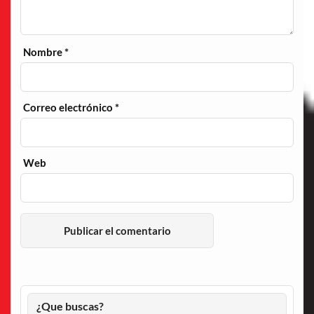
Nombre
*
Correo electrónico
*
Web
¿Que buscas?