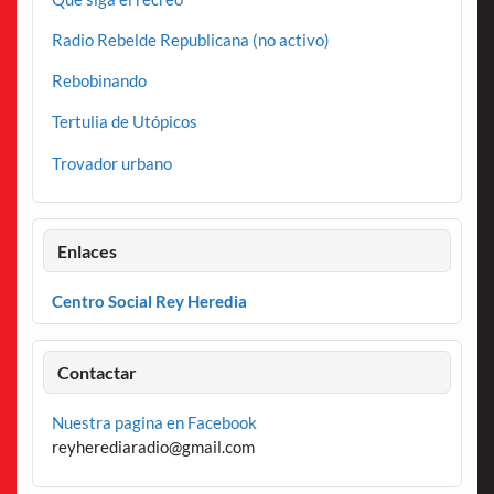
Radio Rebelde Republicana (no activo)
Rebobinando
Tertulia de Utópicos
Trovador urbano
Enlaces
Centro Social Rey Heredia
Contactar
Nuestra pagina en Facebook
reyherediaradio@gmail.com