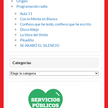
Origen
Programación radio
Aula 11
Con la Mente en Blanco
Confieso que he leído, confieso que he escrito
Disco Añejo
La Hora del Vinilo
Pikadillo
SE AKABÓ EL SILENCIO
Categorías
Categorías