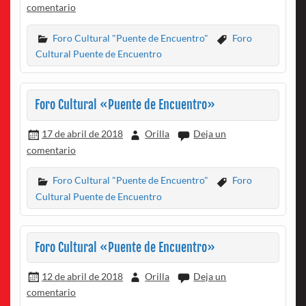
comentario
Foro Cultural "Puente de Encuentro"
Foro
Cultural Puente de Encuentro
Foro Cultural «Puente de Encuentro»
17 de abril de 2018
Orilla
Deja un
comentario
Foro Cultural "Puente de Encuentro"
Foro
Cultural Puente de Encuentro
Foro Cultural «Puente de Encuentro»
12 de abril de 2018
Orilla
Deja un
comentario