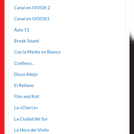
Canal en IVOOX 2
Canal en IVOOX3
Aula 11
Break Sound
Con la Mente en Blanco
Confieso…
Disco Añejo
El Rellano
Film and Roll
La «Charca»
La Ciudad del Sur
La Hora del Vinilo