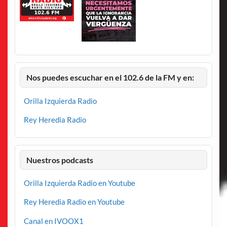
Nos puedes escuchar en el 102.6 de la FM y en:
Orilla Izquierda Radio
Rey Heredia Radio
Nuestros podcasts
Orilla Izquierda Radio en Youtube
Rey Heredia Radio en Youtube
Canal en IVOOX1