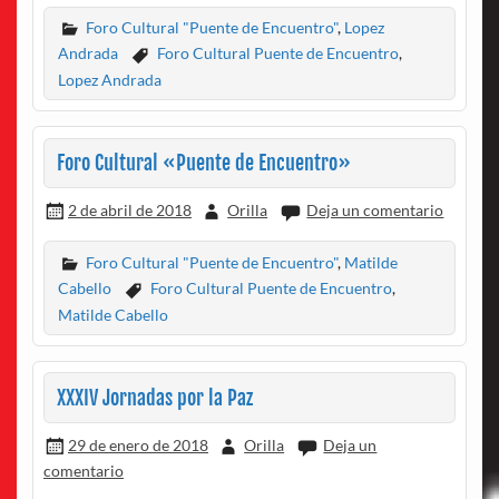
Foro Cultural "Puente de Encuentro"
,
Lopez
Andrada
Foro Cultural Puente de Encuentro
,
Lopez Andrada
Foro Cultural «Puente de Encuentro»
2 de abril de 2018
Orilla
Deja un comentario
Foro Cultural "Puente de Encuentro"
,
Matilde
Cabello
Foro Cultural Puente de Encuentro
,
Matilde Cabello
XXXIV Jornadas por la Paz
29 de enero de 2018
Orilla
Deja un
comentario