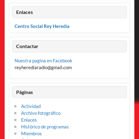
Enlaces
Centro Social Rey Heredia
Contactar
Nuestra pagina en Facebook
reyherediaradio@gmail.com
Páginas
Actividad
Archivo fotográfico
Enlaces
Histórico de programas
Miembros