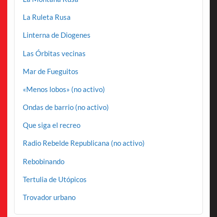
La Ruleta Rusa
Linterna de Diogenes
Las Órbitas vecinas
Mar de Fueguitos
«Menos lobos» (no activo)
Ondas de barrio (no activo)
Que siga el recreo
Radio Rebelde Republicana (no activo)
Rebobinando
Tertulia de Utópicos
Trovador urbano