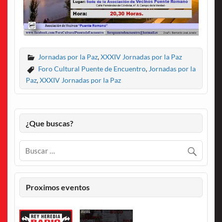
Jornadas por la Paz
,
XXXIV Jornadas por la Paz
Foro Cultural Puente de Encuentro
,
Jornadas por la
Paz
,
XXXIV Jornadas por la Paz
¿Que buscas?
Proximos eventos