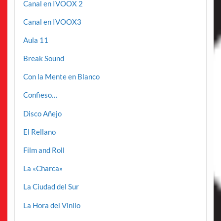
Canal en IVOOX 2
Canal en IVOOX3
Aula 11
Break Sound
Con la Mente en Blanco
Confieso…
Disco Añejo
El Rellano
Film and Roll
La «Charca»
La Ciudad del Sur
La Hora del Vinilo