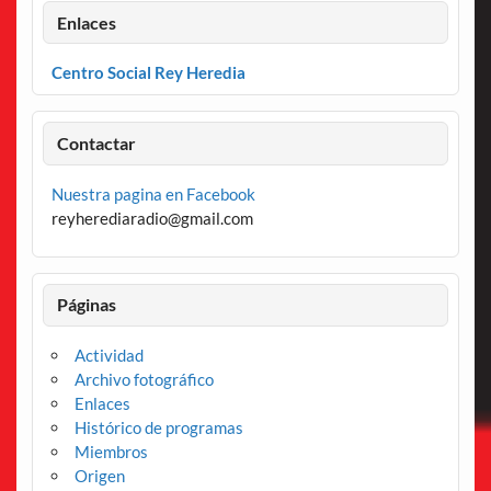
Enlaces
Centro Social Rey Heredia
Contactar
Nuestra pagina en Facebook
reyherediaradio@gmail.com
Páginas
Actividad
Archivo fotográfico
Enlaces
Histórico de programas
Miembros
Origen