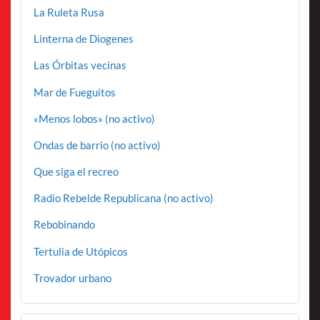
La Ruleta Rusa
Linterna de Diogenes
Las Órbitas vecinas
Mar de Fueguitos
«Menos lobos» (no activo)
Ondas de barrio (no activo)
Que siga el recreo
Radio Rebelde Republicana (no activo)
Rebobinando
Tertulia de Utópicos
Trovador urbano