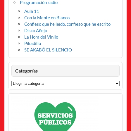
Programación radio
Aula 11
Con la Mente en Blanco
Confieso que he leído, confieso que he escrito
Disco Añejo
La Hora del Vinilo
Pikadillo
SE AKABÓ EL SILENCIO
Categorías
Categorías