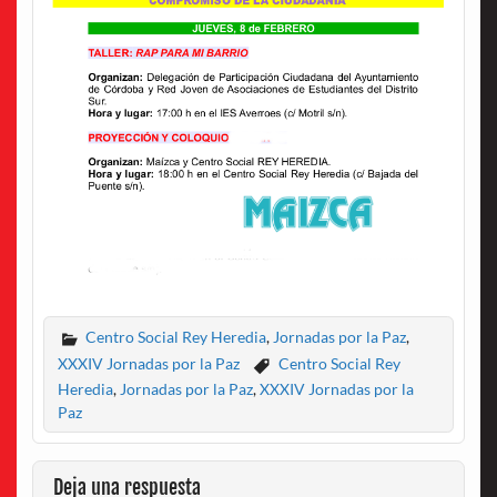
Centro Social Rey Heredia
,
Jornadas por la Paz
,
XXXIV Jornadas por la Paz
Centro Social Rey
Heredia
,
Jornadas por la Paz
,
XXXIV Jornadas por la
Paz
Deja una respuesta