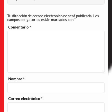
Tu dirección de correo electrónico no será publicada.
Los
campos obligatorios están marcados con
*
Comentario
*
Nombre
*
Correo electrónico
*