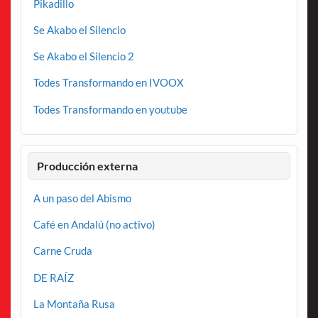
Pikadillo
Se Akabo el Silencio
Se Akabo el Silencio 2
Todes Transformando en IVOOX
Todes Transformando en youtube
Producción externa
A un paso del Abismo
Café en Andalú (no activo)
Carne Cruda
DE RAÍZ
La Montaña Rusa