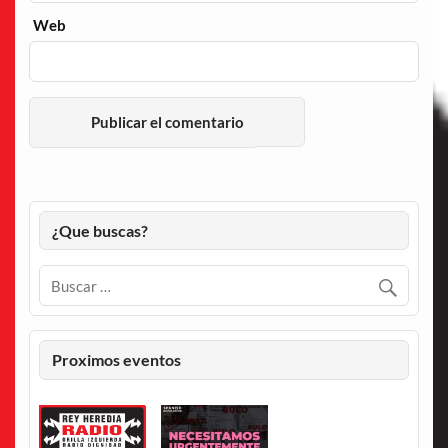
Web
¿Que buscas?
Proximos eventos