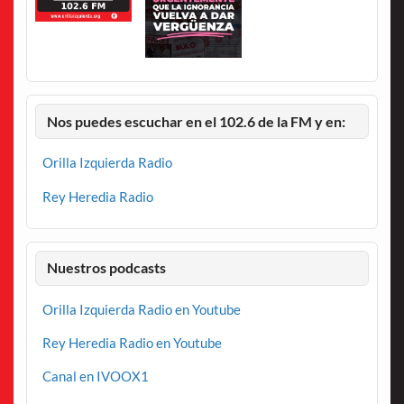
Nos puedes escuchar en el 102.6 de la FM y en:
Orilla Izquierda Radio
Rey Heredia Radio
Nuestros podcasts
Orilla Izquierda Radio en Youtube
Rey Heredia Radio en Youtube
Canal en IVOOX1