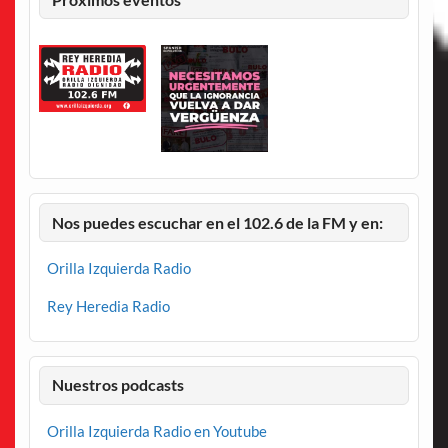
Nos puedes escuchar en el 102.6 de la FM y en:
Orilla Izquierda Radio
Rey Heredia Radio
Nuestros podcasts
Orilla Izquierda Radio en Youtube