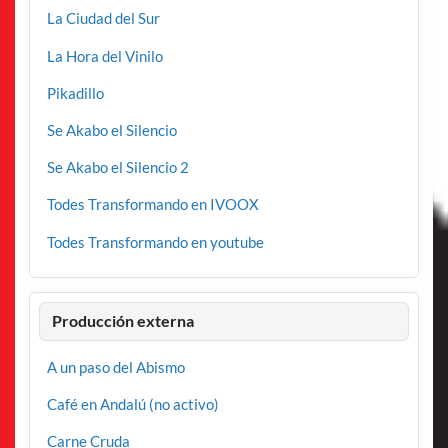
La Ciudad del Sur
La Hora del Vinilo
Pikadillo
Se Akabo el Silencio
Se Akabo el Silencio 2
Todes Transformando en IVOOX
Todes Transformando en youtube
Producción externa
A un paso del Abismo
Café en Andalú (no activo)
Carne Cruda