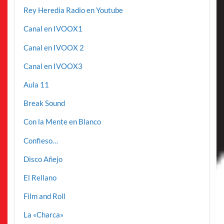
Rey Heredia Radio en Youtube
Canal en IVOOX1
Canal en IVOOX 2
Canal en IVOOX3
Aula 11
Break Sound
Con la Mente en Blanco
Confieso…
Disco Añejo
El Rellano
Film and Roll
La «Charca»