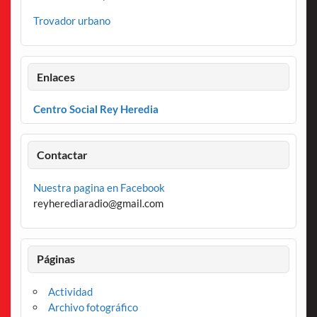
Trovador urbano
Enlaces
Centro Social Rey Heredia
Contactar
Nuestra pagina en Facebook
reyherediaradio@gmail.com
Páginas
Actividad
Archivo fotográfico