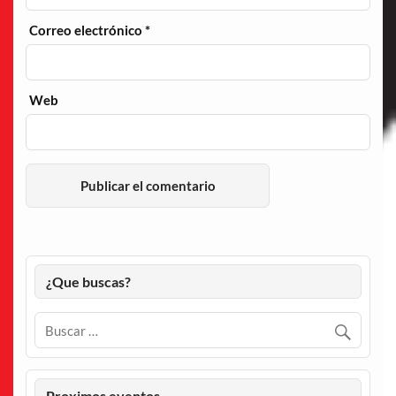
Correo electrónico
*
Web
¿Que buscas?
Proximos eventos