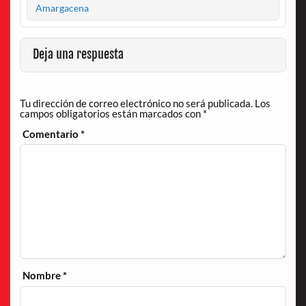
Amargacena
Deja una respuesta
Tu dirección de correo electrónico no será publicada.
Los
campos obligatorios están marcados con
*
Comentario
*
Nombre
*