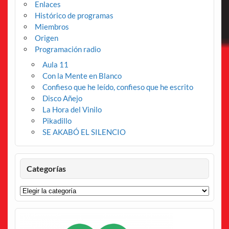
Enlaces
Histórico de programas
Miembros
Origen
Programación radio
Aula 11
Con la Mente en Blanco
Confieso que he leído, confieso que he escrito
Disco Añejo
La Hora del Vinilo
Pikadillo
SE AKABÓ EL SILENCIO
Categorías
Categorías