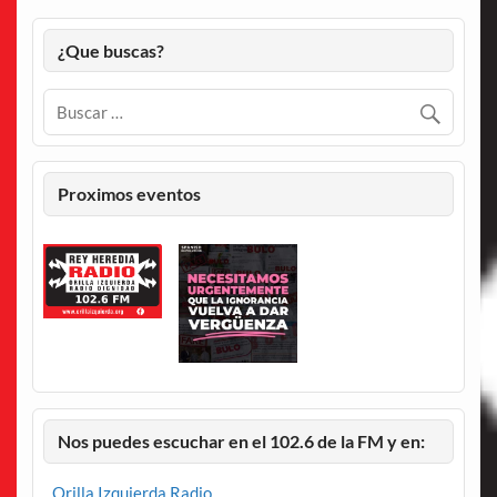
¿Que buscas?
Proximos eventos
Nos puedes escuchar en el 102.6 de la FM y en:
Orilla Izquierda Radio