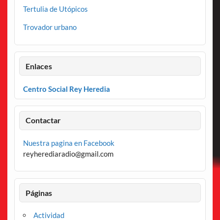
Tertulia de Utópicos
Trovador urbano
Enlaces
Centro Social Rey Heredia
Contactar
Nuestra pagina en Facebook
reyherediaradio@gmail.com
Páginas
Actividad