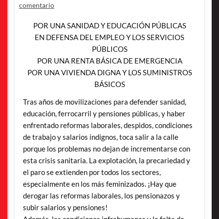
comentario
POR UNA SANIDAD Y EDUCACIÓN PÚBLICAS
EN DEFENSA DEL EMPLEO Y LOS SERVICIOS
PÚBLICOS
POR UNA RENTA BÁSICA DE EMERGENCIA
POR UNA VIVIENDA DIGNA Y LOS SUMINISTROS
BÁSICOS
Tras años de movilizaciones para defender sanidad,
educación, ferrocarril y pensiones públicas, y haber
enfrentado reformas laborales, despidos, condiciones
de trabajo y salarios indignos, toca salir a la calle
porque los problemas no dejan de incrementarse con
esta crisis sanitaria. La explotación, la precariedad y
el paro se extienden por todos los sectores,
especialmente en los más feminizados. ¡Hay que
derogar las reformas laborales, los pensionazos y
subir salarios y pensiones!
Además, las condiciones infrahumanas y la falta de