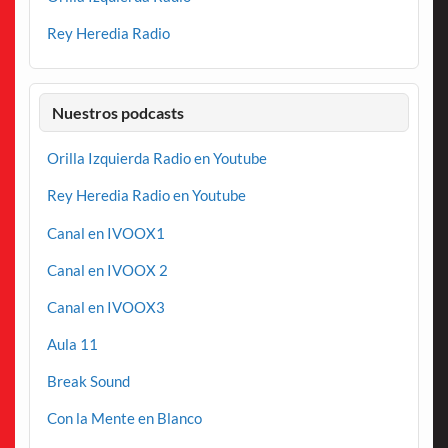
Rey Heredia Radio
Nuestros podcasts
Orilla Izquierda Radio en Youtube
Rey Heredia Radio en Youtube
Canal en IVOOX1
Canal en IVOOX 2
Canal en IVOOX3
Aula 11
Break Sound
Con la Mente en Blanco