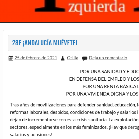
28F ¡ANDALUCÍA MUÉVETE!
25 de febrero de 2021
Orilla
Deja un comentario
POR UNA SANIDAD Y EDU
EN DEFENSA DEL EMPLEO Y LOS
POR UNA RENTA BÁSICA
POR UNA VIVIENDA DIGNA Y LOS
Tras años de movilizaciones para defender sanidad, educación, f
reformas laborales, despidos, condiciones de trabajo y salarios i
dejan de incrementarse con esta crisis sanitaria. La explotación,
sectores, especialmente en los más feminizados. ¡Hay que deroga
salarios y pensiones!