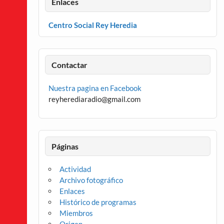
Enlaces
Centro Social Rey Heredia
Contactar
Nuestra pagina en Facebook
reyherediaradio@gmail.com
Páginas
Actividad
Archivo fotográfico
Enlaces
Histórico de programas
Miembros