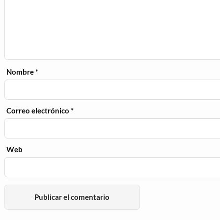
Nombre
*
Correo electrónico
*
Web