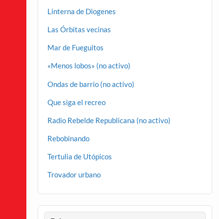
Linterna de Diogenes
Las Órbitas vecinas
Mar de Fueguitos
«Menos lobos» (no activo)
Ondas de barrio (no activo)
Que siga el recreo
Radio Rebelde Republicana (no activo)
Rebobinando
Tertulia de Utópicos
Trovador urbano