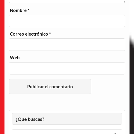
Nombre
*
Correo electrónico
*
Web
¿Que buscas?