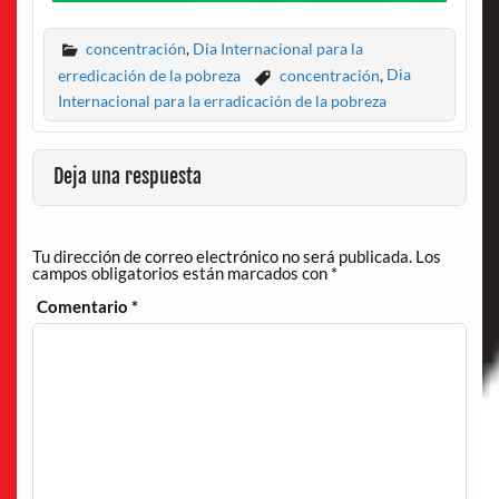
concentración
,
Dia Internacional para la
erredicación de la pobreza
concentración
,
Dia
Internacional para la erradicación de la pobreza
Deja una respuesta
Tu dirección de correo electrónico no será publicada.
Los
campos obligatorios están marcados con
*
Comentario
*