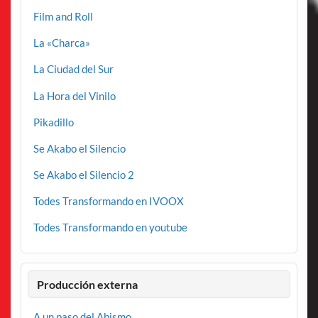
Film and Roll
La «Charca»
La Ciudad del Sur
La Hora del Vinilo
Pikadillo
Se Akabo el Silencio
Se Akabo el Silencio 2
Todes Transformando en IVOOX
Todes Transformando en youtube
Producción externa
A un paso del Abismo