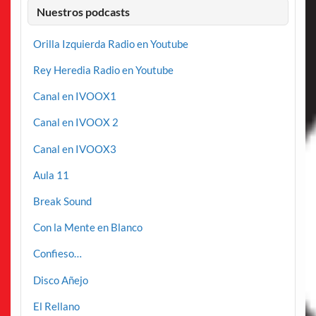
Nuestros podcasts
Orilla Izquierda Radio en Youtube
Rey Heredia Radio en Youtube
Canal en IVOOX1
Canal en IVOOX 2
Canal en IVOOX3
Aula 11
Break Sound
Con la Mente en Blanco
Confieso…
Disco Añejo
El Rellano