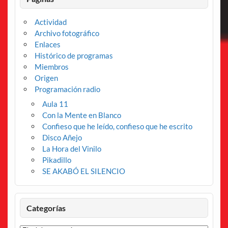
Actividad
Archivo fotográfico
Enlaces
Histórico de programas
Miembros
Origen
Programación radio
Aula 11
Con la Mente en Blanco
Confieso que he leído, confieso que he escrito
Disco Añejo
La Hora del Vinilo
Pikadillo
SE AKABÓ EL SILENCIO
Categorías