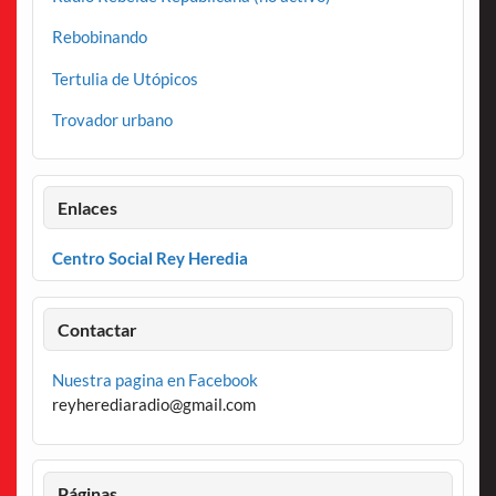
Rebobinando
Tertulia de Utópicos
Trovador urbano
Enlaces
Centro Social Rey Heredia
Contactar
Nuestra pagina en Facebook
reyherediaradio@gmail.com
Páginas