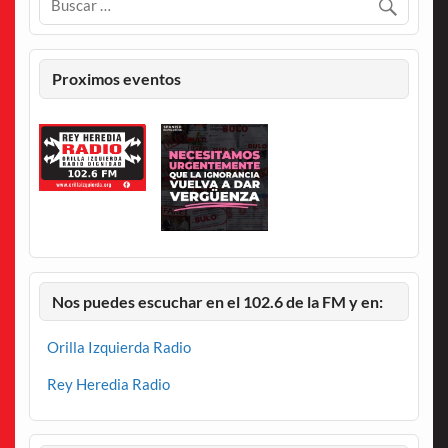
Proximos eventos
Nos puedes escuchar en el 102.6 de la FM y en:
Orilla Izquierda Radio
Rey Heredia Radio