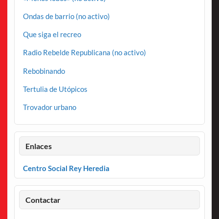
Ondas de barrio (no activo)
Que siga el recreo
Radio Rebelde Republicana (no activo)
Rebobinando
Tertulia de Utópicos
Trovador urbano
Enlaces
Centro Social Rey Heredia
Contactar