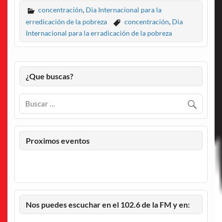
concentración
,
Dia Internacional para la
erredicación de la pobreza
concentración
,
Dia
Internacional para la erradicación de la pobreza
¿Que buscas?
Proximos eventos
Nos puedes escuchar en el 102.6 de la FM y en: