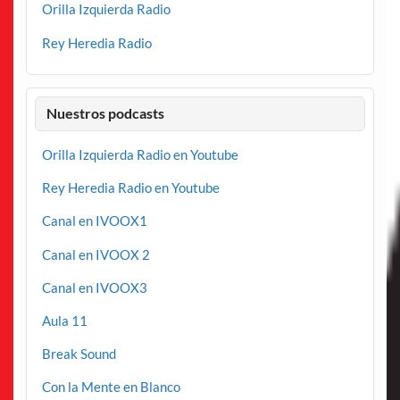
Orilla Izquierda Radio
Rey Heredia Radio
Nuestros podcasts
Orilla Izquierda Radio en Youtube
Rey Heredia Radio en Youtube
Canal en IVOOX1
Canal en IVOOX 2
Canal en IVOOX3
Aula 11
Break Sound
Con la Mente en Blanco