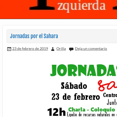
Jornadas por el Sahara
23 de febrero de 2019
Orilla
Deja un comentario