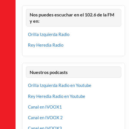
Nos puedes escuchar en el 102.6 de la FM
y en:
Orilla Izquierda Radio
Rey Heredia Radio
Nuestros podcasts
Orilla Izquierda Radio en Youtube
Rey Heredia Radio en Youtube
Canal en IVOOX1
Canal en IVOOX 2
Canal en IVOOX3