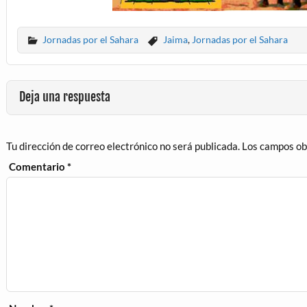
Jornadas por el Sahara
Jaima
,
Jornadas por el Sahara
Deja una respuesta
Tu dirección de correo electrónico no será publicada.
Los campos ob
Comentario
*