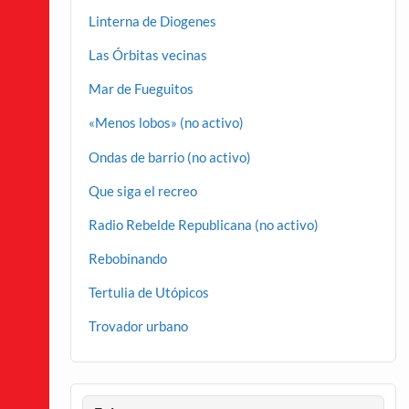
Linterna de Diogenes
Las Órbitas vecinas
Mar de Fueguitos
«Menos lobos» (no activo)
Ondas de barrio (no activo)
Que siga el recreo
Radio Rebelde Republicana (no activo)
Rebobinando
Tertulia de Utópicos
Trovador urbano