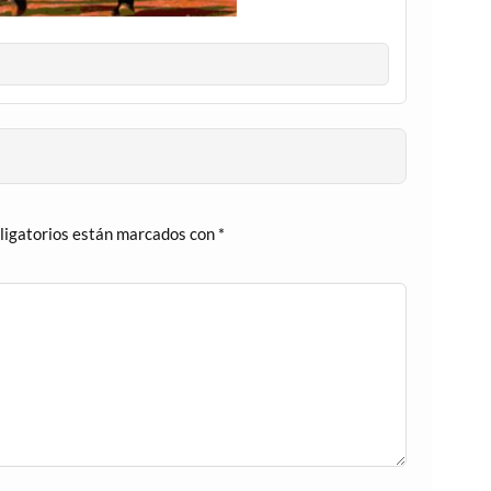
ligatorios están marcados con
*