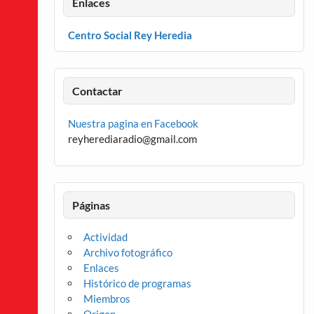
Enlaces
Centro Social Rey Heredia
Contactar
Nuestra pagina en Facebook
reyherediaradio@gmail.com
Páginas
Actividad
Archivo fotográfico
Enlaces
Histórico de programas
Miembros