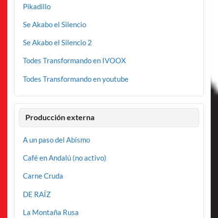
Pikadillo
Se Akabo el Silencio
Se Akabo el Silencio 2
Todes Transformando en IVOOX
Todes Transformando en youtube
Producción externa
A un paso del Abismo
Café en Andalú (no activo)
Carne Cruda
DE RAÍZ
La Montaña Rusa