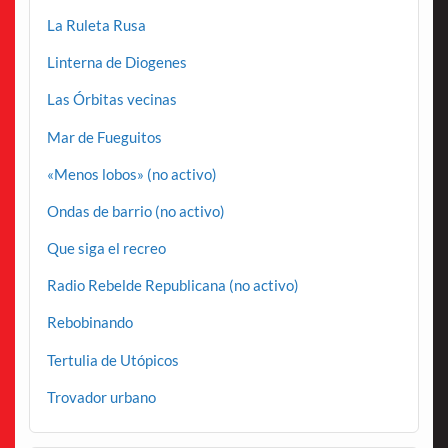
La Ruleta Rusa
Linterna de Diogenes
Las Órbitas vecinas
Mar de Fueguitos
«Menos lobos» (no activo)
Ondas de barrio (no activo)
Que siga el recreo
Radio Rebelde Republicana (no activo)
Rebobinando
Tertulia de Utópicos
Trovador urbano