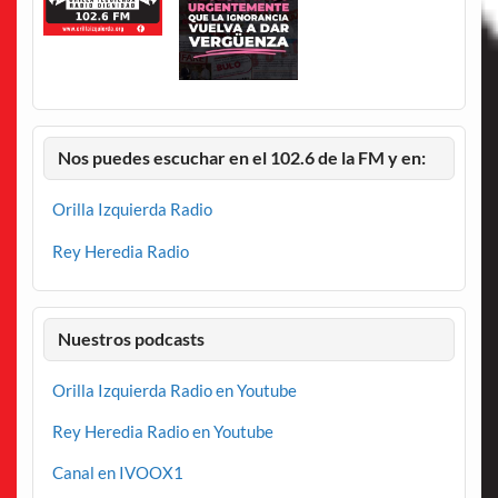
Nos puedes escuchar en el 102.6 de la FM y en:
Orilla Izquierda Radio
Rey Heredia Radio
Nuestros podcasts
Orilla Izquierda Radio en Youtube
Rey Heredia Radio en Youtube
Canal en IVOOX1