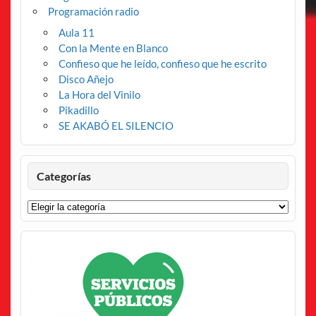
Programación radio
Aula 11
Con la Mente en Blanco
Confieso que he leído, confieso que he escrito
Disco Añejo
La Hora del Vinilo
Pikadillo
SE AKABÓ EL SILENCIO
Categorías
Categorías