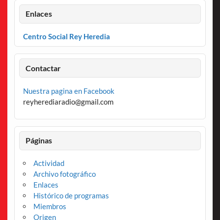
Enlaces
Centro Social Rey Heredia
Contactar
Nuestra pagina en Facebook
reyherediaradio@gmail.com
Páginas
Actividad
Archivo fotográfico
Enlaces
Histórico de programas
Miembros
Origen