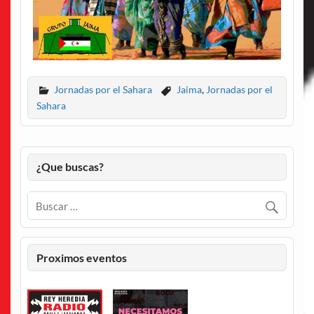
Jornadas por el Sahara
Jaima
,
Jornadas por el
Sahara
¿Que buscas?
Proximos eventos