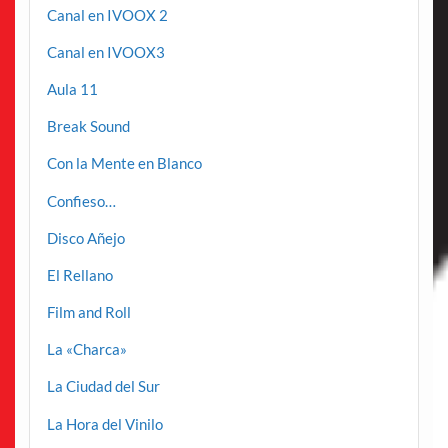
Canal en IVOOX 2
Canal en IVOOX3
Aula 11
Break Sound
Con la Mente en Blanco
Confieso…
Disco Añejo
El Rellano
Film and Roll
La «Charca»
La Ciudad del Sur
La Hora del Vinilo