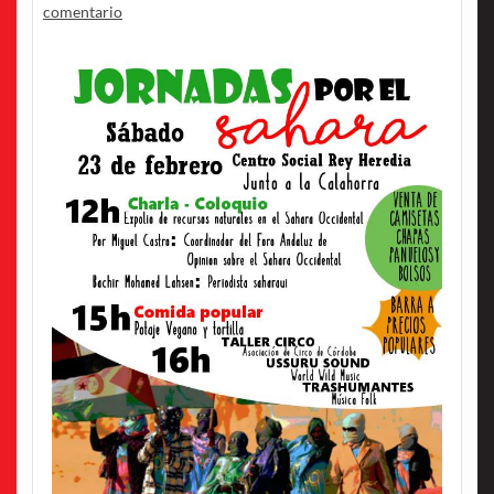
comentario