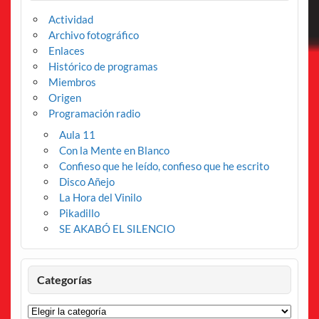
Actividad
Archivo fotográfico
Enlaces
Histórico de programas
Miembros
Origen
Programación radio
Aula 11
Con la Mente en Blanco
Confieso que he leído, confieso que he escrito
Disco Añejo
La Hora del Vinilo
Pikadillo
SE AKABÓ EL SILENCIO
Categorías
Categorías