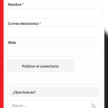
Nombre
*
Correo electrónico
*
Web
¿Que buscas?