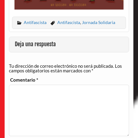
Antifascista
Antifascista
,
Jornada Solidaria
Deja una respuesta
Tu dirección de correo electrónico no será publicada.
Los
campos obligatorios están marcados con
*
Comentario
*