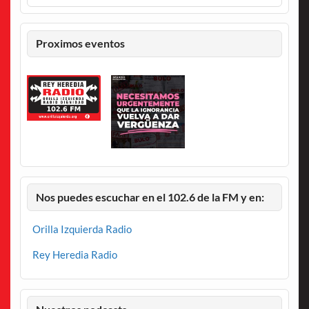
Proximos eventos
Nos puedes escuchar en el 102.6 de la FM y en:
Orilla Izquierda Radio
Rey Heredia Radio