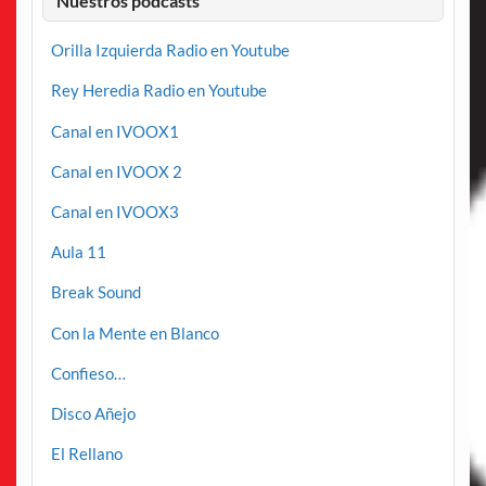
Nuestros podcasts
Orilla Izquierda Radio en Youtube
Rey Heredia Radio en Youtube
Canal en IVOOX1
Canal en IVOOX 2
Canal en IVOOX3
Aula 11
Break Sound
Con la Mente en Blanco
Confieso…
Disco Añejo
El Rellano