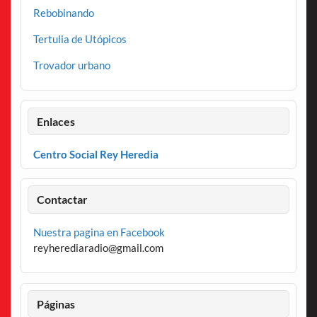
Rebobinando
Tertulia de Utópicos
Trovador urbano
Enlaces
Centro Social Rey Heredia
Contactar
Nuestra pagina en Facebook
reyherediaradio@gmail.com
Páginas