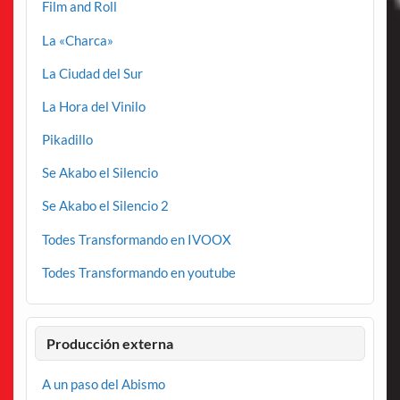
Film and Roll
La «Charca»
La Ciudad del Sur
La Hora del Vinilo
Pikadillo
Se Akabo el Silencio
Se Akabo el Silencio 2
Todes Transformando en IVOOX
Todes Transformando en youtube
Producción externa
A un paso del Abismo