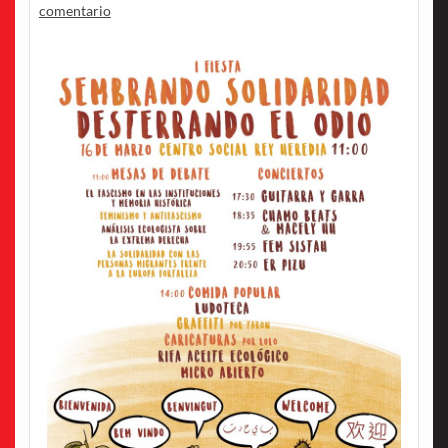
comentario