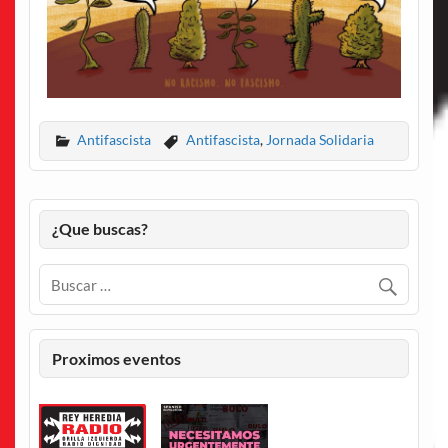
Antifascista
Antifascista
,
Jornada Solidaria
¿Que buscas?
Proximos eventos