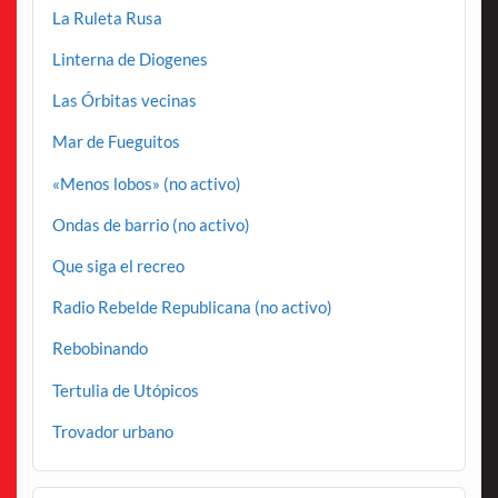
La Ruleta Rusa
Linterna de Diogenes
Las Órbitas vecinas
Mar de Fueguitos
«Menos lobos» (no activo)
Ondas de barrio (no activo)
Que siga el recreo
Radio Rebelde Republicana (no activo)
Rebobinando
Tertulia de Utópicos
Trovador urbano