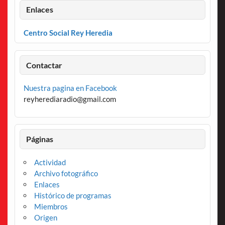
Enlaces
Centro Social Rey Heredia
Contactar
Nuestra pagina en Facebook
reyherediaradio@gmail.com
Páginas
Actividad
Archivo fotográfico
Enlaces
Histórico de programas
Miembros
Origen