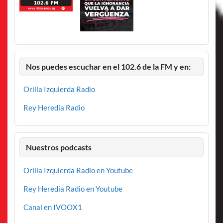
Nos puedes escuchar en el 102.6 de la FM y en:
Orilla Izquierda Radio
Rey Heredia Radio
Nuestros podcasts
Orilla Izquierda Radio en Youtube
Rey Heredia Radio en Youtube
Canal en IVOOX1