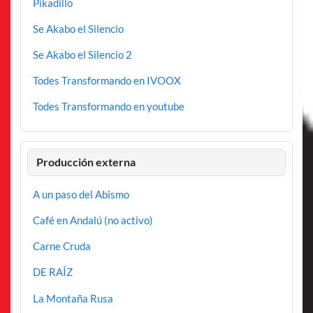
Pikadillo
Se Akabo el Silencio
Se Akabo el Silencio 2
Todes Transformando en IVOOX
Todes Transformando en youtube
Producción externa
A un paso del Abismo
Café en Andalú (no activo)
Carne Cruda
DE RAÍZ
La Montaña Rusa