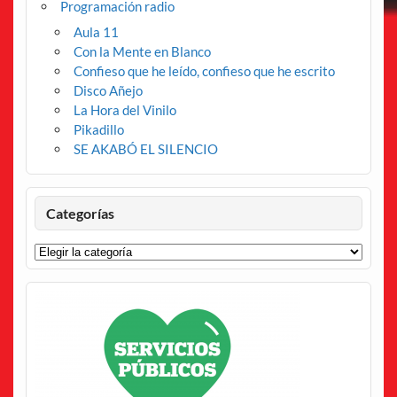
Programación radio
Aula 11
Con la Mente en Blanco
Confieso que he leído, confieso que he escrito
Disco Añejo
La Hora del Vinilo
Pikadillo
SE AKABÓ EL SILENCIO
Categorías
Categorías