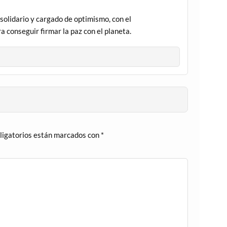
solidario y cargado de optimismo, con el
 conseguir firmar la paz con el planeta.
ligatorios están marcados con
*