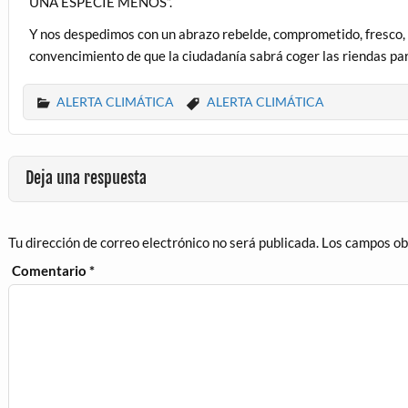
UNA ESPECIE MENOS”.
Y nos despedimos con un abrazo rebelde, comprometido, fresco, 
convencimiento de que la ciudadanía sabrá coger las riendas para
ALERTA CLIMÁTICA
ALERTA CLIMÁTICA
Deja una respuesta
Tu dirección de correo electrónico no será publicada.
Los campos ob
Comentario
*