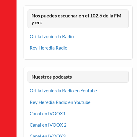
Nos puedes escuchar en el 102.6 de la FM
y en:
Orilla Izquierda Radio
Rey Heredia Radio
Nuestros podcasts
Orilla Izquierda Radio en Youtube
Rey Heredia Radio en Youtube
Canal en IVOOX1
Canal en IVOOX 2
Canal en IVOOX3