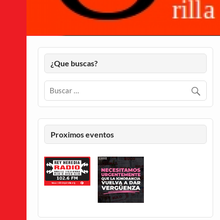
¿Que buscas?
Proximos eventos