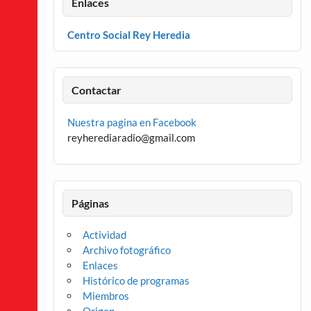
Enlaces
Centro Social Rey Heredia
Contactar
Nuestra pagina en Facebook
reyherediaradio@gmail.com
Páginas
Actividad
Archivo fotográfico
Enlaces
Histórico de programas
Miembros