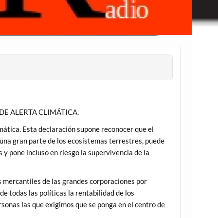
DE ALERTA CLIMÁTICA.
mática. Esta declaración supone reconocer que el
una gran parte de los ecosistemas terrestres, puede
s y pone incluso en riesgo la supervivencia de la
s mercantiles de las grandes corporaciones por
e todas las políticas la rentabilidad de los
rsonas las que exigimos que se ponga en el centro de