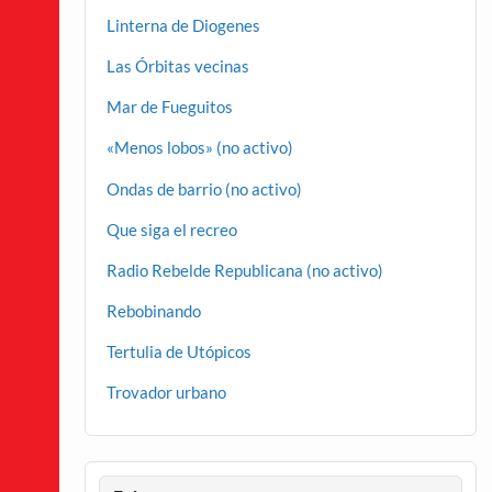
Linterna de Diogenes
Las Órbitas vecinas
Mar de Fueguitos
«Menos lobos» (no activo)
Ondas de barrio (no activo)
Que siga el recreo
Radio Rebelde Republicana (no activo)
Rebobinando
Tertulia de Utópicos
Trovador urbano