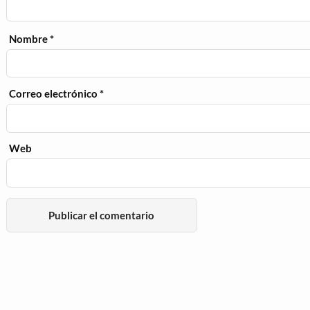
Nombre
*
Correo electrónico
*
Web