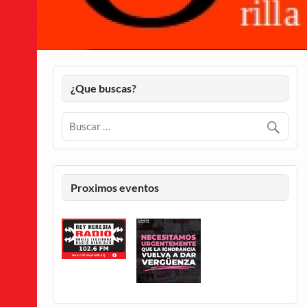
¿Que buscas?
Proximos eventos