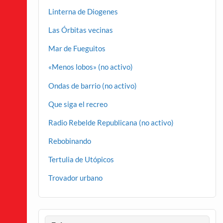
Linterna de Diogenes
Las Órbitas vecinas
Mar de Fueguitos
«Menos lobos» (no activo)
Ondas de barrio (no activo)
Que siga el recreo
Radio Rebelde Republicana (no activo)
Rebobinando
Tertulia de Utópicos
Trovador urbano