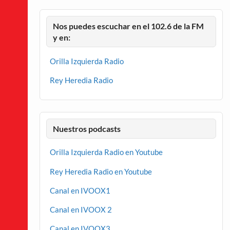
Nos puedes escuchar en el 102.6 de la FM
y en:
Orilla Izquierda Radio
Rey Heredia Radio
Nuestros podcasts
Orilla Izquierda Radio en Youtube
Rey Heredia Radio en Youtube
Canal en IVOOX1
Canal en IVOOX 2
Canal en IVOOX3