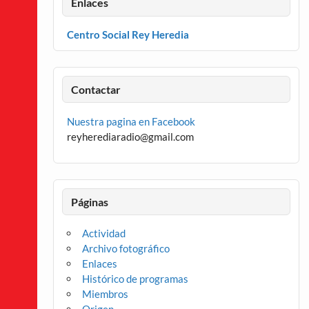
Enlaces
Centro Social Rey Heredia
Contactar
Nuestra pagina en Facebook
reyherediaradio@gmail.com
Páginas
Actividad
Archivo fotográfico
Enlaces
Histórico de programas
Miembros