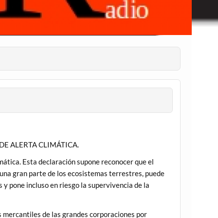
DE ALERTA CLIMÁTICA.
mática. Esta declaración supone reconocer que el
una gran parte de los ecosistemas terrestres, puede
s y pone incluso en riesgo la supervivencia de la
s mercantiles de las grandes corporaciones por