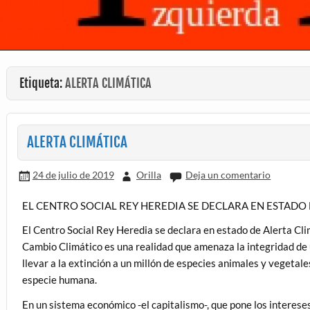
Etiqueta:
ALERTA CLIMÁTICA
ALERTA CLIMÁTICA
24 de julio de 2019
Orilla
Deja un comentario
EL CENTRO SOCIAL REY HEREDIA SE DECLARA EN ESTADO 
El Centro Social Rey Heredia se declara en estado de Alerta Cli
Cambio Climático es una realidad que amenaza la integridad de 
llevar a la extinción a un millón de especies animales y vegetale
especie humana.
En un sistema económico -el capitalismo-, que pone los interese