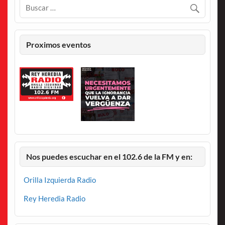
Proximos eventos
Nos puedes escuchar en el 102.6 de la FM y en:
Orilla Izquierda Radio
Rey Heredia Radio