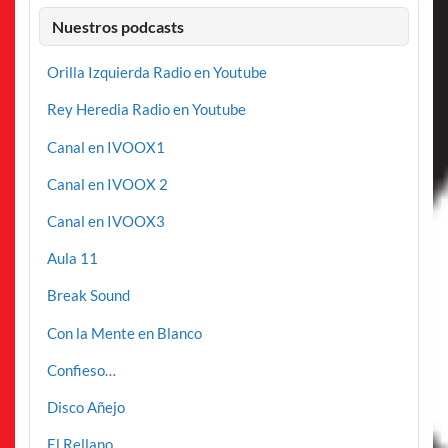
Nuestros podcasts
Orilla Izquierda Radio en Youtube
Rey Heredia Radio en Youtube
Canal en IVOOX1
Canal en IVOOX 2
Canal en IVOOX3
Aula 11
Break Sound
Con la Mente en Blanco
Confieso…
Disco Añejo
El Rellano