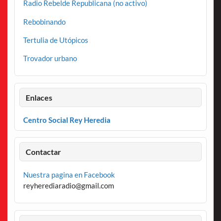
Radio Rebelde Republicana (no activo)
Rebobinando
Tertulia de Utópicos
Trovador urbano
Enlaces
Centro Social Rey Heredia
Contactar
Nuestra pagina en Facebook
reyherediaradio@gmail.com