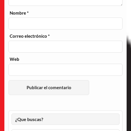
Nombre
*
Correo electrónico
*
Web
¿Que buscas?