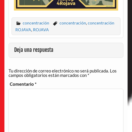
concentración
concentración
,
concentración
ROJAVA
,
ROJAVA
Deja una respuesta
Tu dirección de correo electrónico no será publicada.
Los
campos obligatorios están marcados con
*
Comentario
*