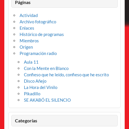
Páginas
Actividad
Archivo fotográfico
Enlaces
Histórico de programas
Miembros
Origen
Programación radio
Aula 11
Con la Mente en Blanco
Confieso que he leído, confieso que he escrito
Disco Añejo
La Hora del Vinilo
Pikadillo
SE AKABÓ EL SILENCIO
Categorías