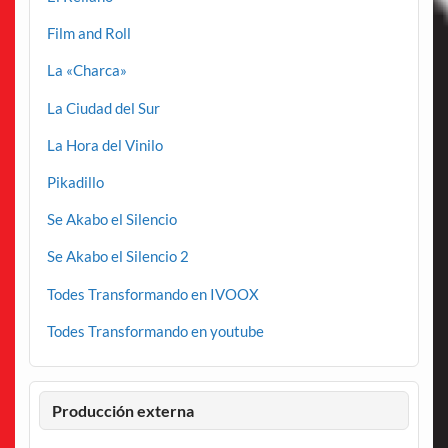
Film and Roll
La «Charca»
La Ciudad del Sur
La Hora del Vinilo
Pikadillo
Se Akabo el Silencio
Se Akabo el Silencio 2
Todes Transformando en IVOOX
Todes Transformando en youtube
Producción externa