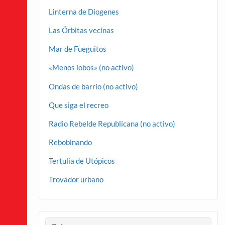
Linterna de Diogenes
Las Órbitas vecinas
Mar de Fueguitos
«Menos lobos» (no activo)
Ondas de barrio (no activo)
Que siga el recreo
Radio Rebelde Republicana (no activo)
Rebobinando
Tertulia de Utópicos
Trovador urbano