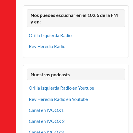
Nos puedes escuchar en el 102.6 de la FM
y en:
Orilla Izquierda Radio
Rey Heredia Radio
Nuestros podcasts
Orilla Izquierda Radio en Youtube
Rey Heredia Radio en Youtube
Canal en IVOOX1
Canal en IVOOX 2
Canal en IVOOX3