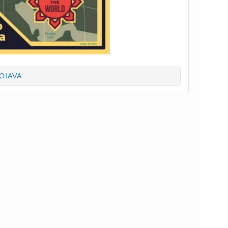
OJAVA