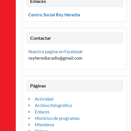
Enlaces
Centro Social Rey Heredia
Contactar
Nuestra pagina en Facebook
reyherediaradio@gmail.com
Páginas
Actividad
Archivo fotográfico
Enlaces
Histórico de programas
Miembros