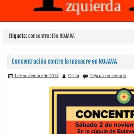
Etiqueta:
concentración ROJAVA
Concentración contra la masacre en ROJAVA
1 de noviembre de 2019
Orilla
Deja un comentario