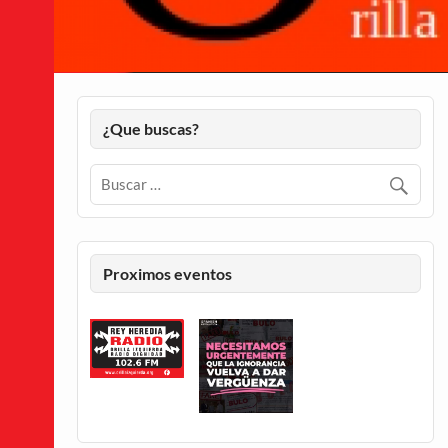
¿Que buscas?
Proximos eventos