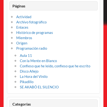
Páginas
Actividad
Archivo fotográfico
Enlaces
Histórico de programas
Miembros
Origen
Programación radio
Aula 11
Con la Mente en Blanco
Confieso que he leído, confieso que he escrito
Disco Añejo
La Hora del Vinilo
Pikadillo
SE AKABÓ EL SILENCIO
Categorías