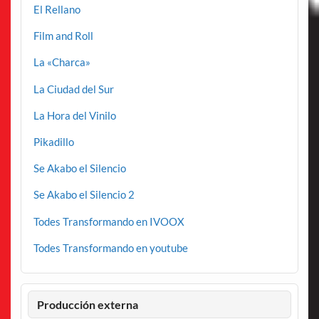
El Rellano
Film and Roll
La «Charca»
La Ciudad del Sur
La Hora del Vinilo
Pikadillo
Se Akabo el Silencio
Se Akabo el Silencio 2
Todes Transformando en IVOOX
Todes Transformando en youtube
Producción externa