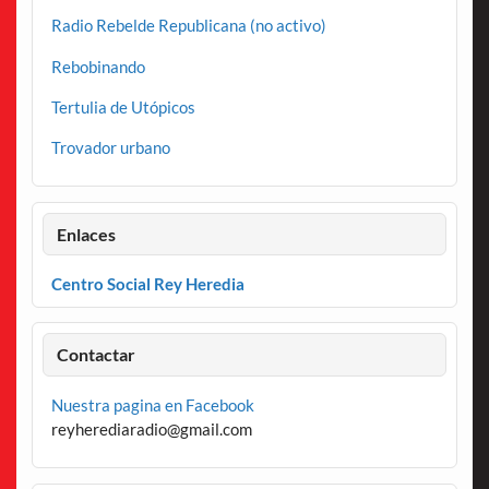
Radio Rebelde Republicana (no activo)
Rebobinando
Tertulia de Utópicos
Trovador urbano
Enlaces
Centro Social Rey Heredia
Contactar
Nuestra pagina en Facebook
reyherediaradio@gmail.com