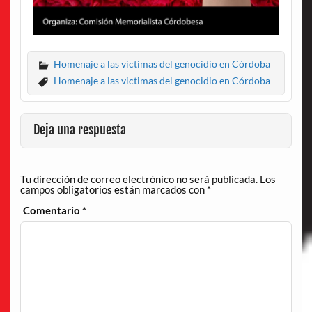
Homenaje a las victimas del genocidio en Córdoba
Homenaje a las victimas del genocidio en Córdoba
Deja una respuesta
Tu dirección de correo electrónico no será publicada.
Los
campos obligatorios están marcados con
*
Comentario
*