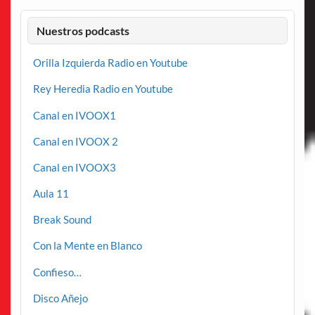
Nuestros podcasts
Orilla Izquierda Radio en Youtube
Rey Heredia Radio en Youtube
Canal en IVOOX1
Canal en IVOOX 2
Canal en IVOOX3
Aula 11
Break Sound
Con la Mente en Blanco
Confieso…
Disco Añejo