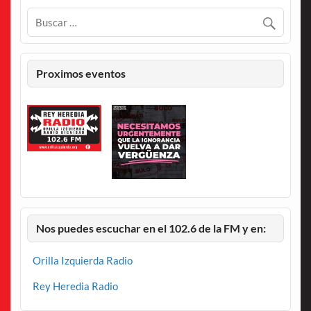
Proximos eventos
Nos puedes escuchar en el 102.6 de la FM y en:
Orilla Izquierda Radio
Rey Heredia Radio