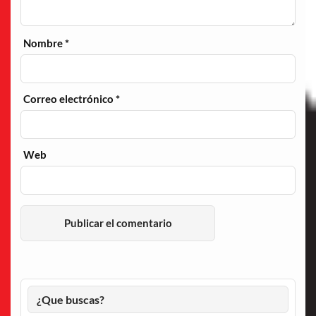
Nombre
*
Correo electrónico
*
Web
¿Que buscas?