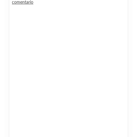
comentario