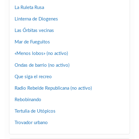
La Ruleta Rusa
Linterna de Diogenes
Las Órbitas vecinas
Mar de Fueguitos
«Menos lobos» (no activo)
Ondas de barrio (no activo)
Que siga el recreo
Radio Rebelde Republicana (no activo)
Rebobinando
Tertulia de Utópicos
Trovador urbano