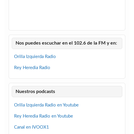
Nos puedes escuchar en el 102.6 de la FM y en:
Orilla Izquierda Radio
Rey Heredia Radio
Nuestros podcasts
Orilla Izquierda Radio en Youtube
Rey Heredia Radio en Youtube
Canal en IVOOX1