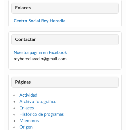
Enlaces
Centro Social Rey Heredia
Contactar
Nuestra pagina en Facebook
reyherediaradio@gmail.com
Páginas
Actividad
Archivo fotográfico
Enlaces
Histórico de programas
Miembros
Origen