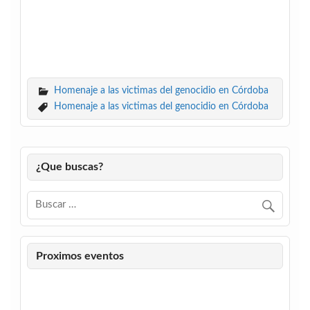
Homenaje a las victimas del genocidio en Córdoba
Homenaje a las victimas del genocidio en Córdoba
¿Que buscas?
Proximos eventos