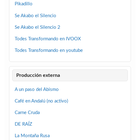
Pikadillo
Se Akabo el Silencio
Se Akabo el Silencio 2
Todes Transformando en IVOOX
Todes Transformando en youtube
Producción externa
A un paso del Abismo
Café en Andalú (no activo)
Carne Cruda
DE RAÍZ
La Montaña Rusa