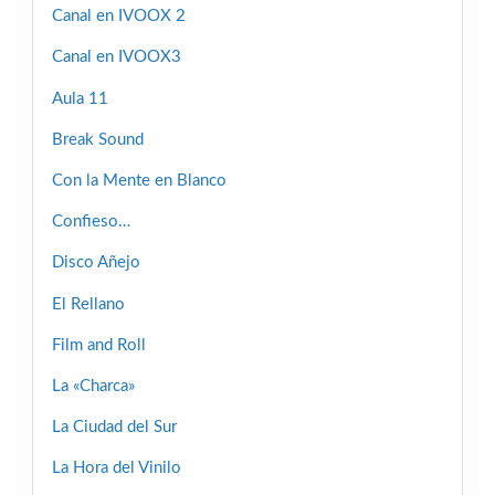
Canal en IVOOX 2
Canal en IVOOX3
Aula 11
Break Sound
Con la Mente en Blanco
Confieso…
Disco Añejo
El Rellano
Film and Roll
La «Charca»
La Ciudad del Sur
La Hora del Vinilo