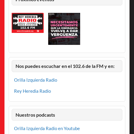
Nos puedes escuchar en el 102.6 de la FM y en:
Orilla Izquierda Radio
Rey Heredia Radio
Nuestros podcasts
Orilla Izquierda Radio en Youtube