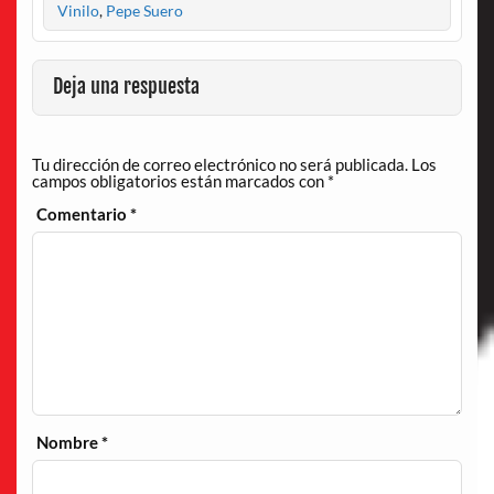
Vinilo
,
Pepe Suero
Deja una respuesta
Tu dirección de correo electrónico no será publicada.
Los
campos obligatorios están marcados con
*
Comentario
*
Nombre
*