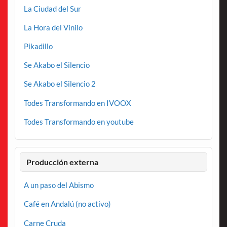
La Ciudad del Sur
La Hora del Vinilo
Pikadillo
Se Akabo el Silencio
Se Akabo el Silencio 2
Todes Transformando en IVOOX
Todes Transformando en youtube
Producción externa
A un paso del Abismo
Café en Andalú (no activo)
Carne Cruda