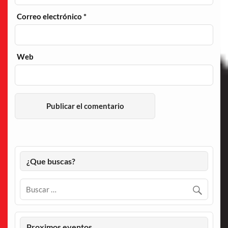
Correo electrónico
*
Web
¿Que buscas?
Proximos eventos