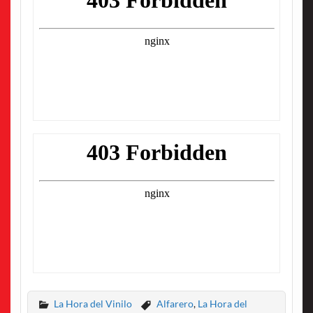
La Hora del Vinilo
Alfarero
,
La Hora del