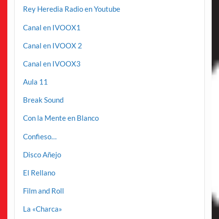
Rey Heredia Radio en Youtube
Canal en IVOOX1
Canal en IVOOX 2
Canal en IVOOX3
Aula 11
Break Sound
Con la Mente en Blanco
Confieso…
Disco Añejo
El Rellano
Film and Roll
La «Charca»