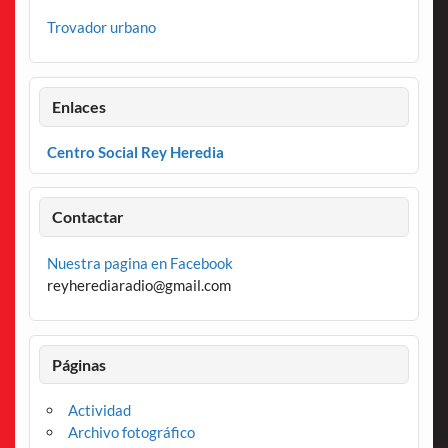
Trovador urbano
Enlaces
Centro Social Rey Heredia
Contactar
Nuestra pagina en Facebook
reyherediaradio@gmail.com
Páginas
Actividad
Archivo fotográfico