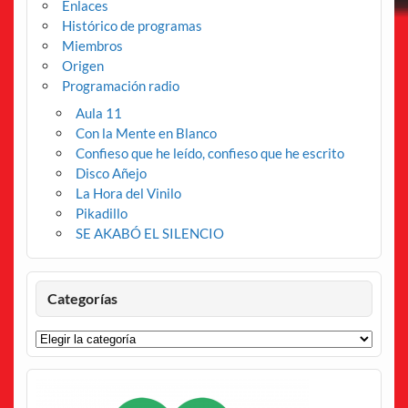
Enlaces
Histórico de programas
Miembros
Origen
Programación radio
Aula 11
Con la Mente en Blanco
Confieso que he leído, confieso que he escrito
Disco Añejo
La Hora del Vinilo
Pikadillo
SE AKABÓ EL SILENCIO
Categorías
Categorías