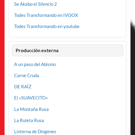
Se Akabo el Silencio 2
Todes Transformando en IVOOX
Todes Transformando en youtube
Producción externa
A un paso del Abismo
Carne Cruda
DE RAÍZ
El «SUAVECITO»
La Montaña Rusa
La Ruleta Rusa
Linterna de Diogenes