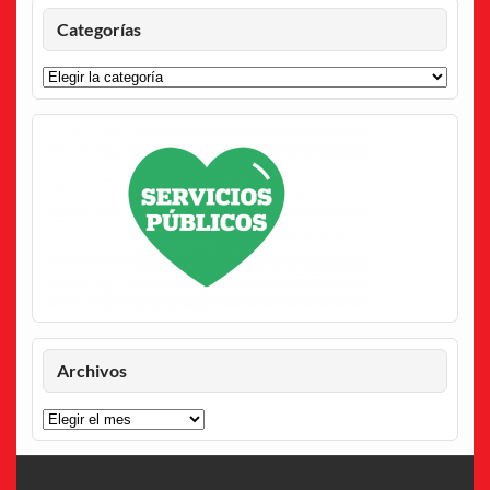
Categorías
Categorías
Archivos
Archivos