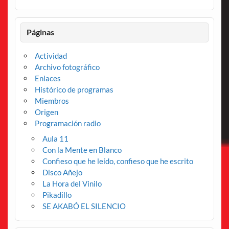
Páginas
Actividad
Archivo fotográfico
Enlaces
Histórico de programas
Miembros
Origen
Programación radio
Aula 11
Con la Mente en Blanco
Confieso que he leído, confieso que he escrito
Disco Añejo
La Hora del Vinilo
Pikadillo
SE AKABÓ EL SILENCIO