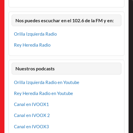
Nos puedes escuchar en el 102.6 de la FM y en:
Orilla Izquierda Radio
Rey Heredia Radio
Nuestros podcasts
Orilla Izquierda Radio en Youtube
Rey Heredia Radio en Youtube
Canal en IVOOX1
Canal en IVOOX 2
Canal en IVOOX3