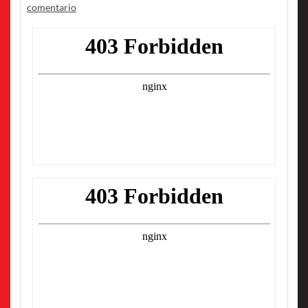
comentario