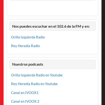
Nos puedes escuchar en el 102.6 de la FM y en:
Orilla Izquierda Radio
Rey Heredia Radio
Nuestros podcasts
Orilla Izquierda Radio en Youtube
Rey Heredia Radio en Youtube
Canal en IVOOX1
Canal en IVOOX 2