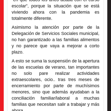
escolar”, porque la situación que se está
viviendo ahora con la pandemia es
totalmente diferente.
Asimismo la atención por parte de la
Delegación de Servicios Sociales municipal,
no han garantizado a las familias alimentos
y no parece que vaya a mejorar a corto
plazo.
A esto se suma la suspensión de la apertura
de las escuelas de verano, tan importantes
no solo pare realizar actividades
extraescolares, ocio.. tras tres meses de
encerramiento por parte de muchísimos
menores, sino que además ayudaban a la
conciliación familiar/laboral a muchas
familias que necesitan salir a trabajar y más
ahora.