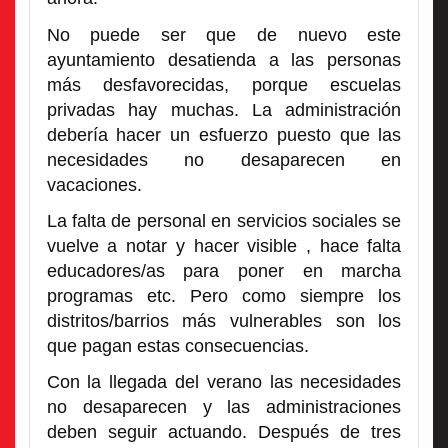
No puede ser que de nuevo este
ayuntamiento desatienda a las personas
más desfavorecidas, porque escuelas
privadas hay muchas. La administración
debería hacer un esfuerzo puesto que las
necesidades no desaparecen en
vacaciones.
La falta de personal en servicios sociales se
vuelve a notar y hacer visible , hace falta
educadores/as para poner en marcha
programas etc. Pero como siempre los
distritos/barrios más vulnerables son los
que pagan estas consecuencias.
Con la llegada del verano las necesidades
no desaparecen y las administraciones
deben seguir actuando. Después de tres