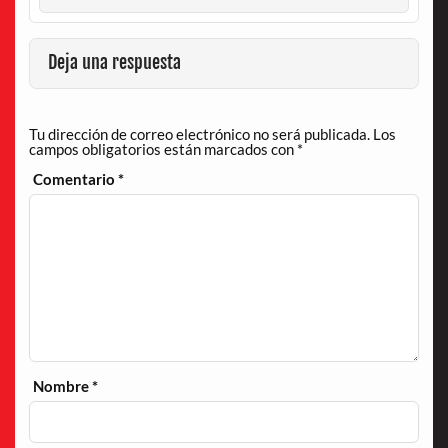
Deja una respuesta
Tu dirección de correo electrónico no será publicada.
Los
campos obligatorios están marcados con
*
Comentario
*
Nombre
*