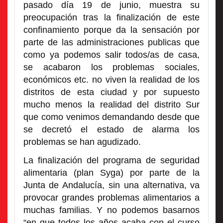
pasado día 19 de junio, muestra su
preocupación tras la finalización de este
confinamiento porque da la sensación por
parte de las administraciones publicas que
como ya podemos salir todos/as de casa,
se acabaron los problemas sociales,
económicos etc. no viven la realidad de los
distritos de esta ciudad y por supuesto
mucho menos la realidad del distrito Sur
que como venimos demandando desde que
se decretó el estado de alarma los
problemas se han agudizado.
La finalización del programa de seguridad
alimentaria (plan Syga) por parte de la
Junta de Andalucía, sin una alternativa, va
provocar grandes problemas alimentarios a
muchas familias. Y no podemos basarnos
“en que todos los años acaba con el curso