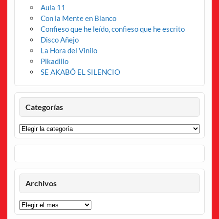
Aula 11
Con la Mente en Blanco
Confieso que he leído, confieso que he escrito
Disco Añejo
La Hora del Vinilo
Pikadillo
SE AKABÓ EL SILENCIO
Categorías
Categorías
Archivos
Archivos