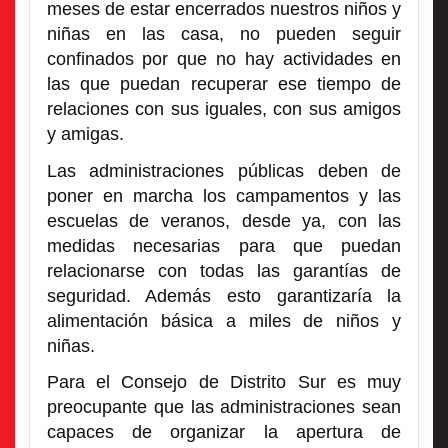
meses de estar encerrados nuestros niños y
niñas en las casa, no pueden seguir
confinados por que no hay actividades en
las que puedan recuperar ese tiempo de
relaciones con sus iguales, con sus amigos
y amigas.
Las administraciones públicas deben de
poner en marcha los campamentos y las
escuelas de veranos, desde ya, con las
medidas necesarias para que puedan
relacionarse con todas las garantías de
seguridad. Además esto garantizaría la
alimentación básica a miles de niños y
niñas.
Para el Consejo de Distrito Sur es muy
preocupante que las administraciones sean
capaces de organizar la apertura de