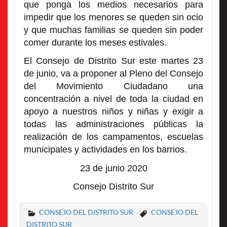
que ponga los medios necesarios para
impedir que los menores se queden sin ocio
y que muchas familias se queden sin poder
comer durante los meses estivales.
El Consejo de Distrito Sur este martes 23
de junio, va a proponer al Pleno del Consejo
del Movimiento Ciudadano una
concentración a nivel de toda la ciudad en
apoyo a nuestros niños y niñas y exigir a
todas las administraciones públicas la
realización de los campamentos, escuelas
municipales y actividades en los barrios.
23 de junio 2020
Consejo Distrito Sur
CONSEJO DEL DISTRITO SUR
CONSEJO DEL
DISTRITO SUR