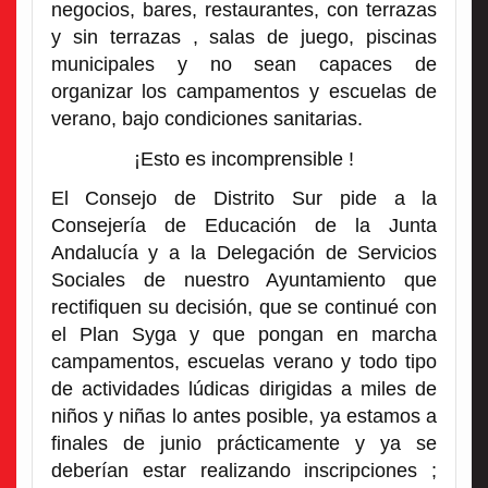
negocios, bares, restaurantes, con terrazas
y sin terrazas , salas de juego, piscinas
municipales y no sean capaces de
organizar los campamentos y escuelas de
verano, bajo condiciones sanitarias.
¡Esto es incomprensible !
El Consejo de Distrito Sur pide a la
Consejería de Educación de la Junta
Andalucía y a la Delegación de Servicios
Sociales de nuestro Ayuntamiento que
rectifiquen su decisión, que se continué con
el Plan Syga y que pongan en marcha
campamentos, escuelas verano y todo tipo
de actividades lúdicas dirigidas a miles de
niños y niñas lo antes posible, ya estamos a
finales de junio prácticamente y ya se
deberían estar realizando inscripciones ;