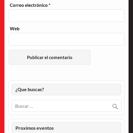
Correo electrónico
*
Web
¿Que buscas?
Proximos eventos