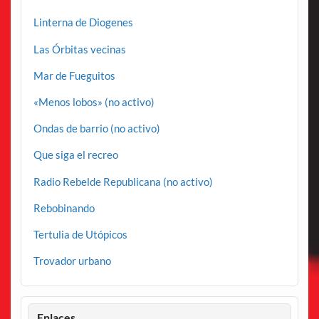
Linterna de Diogenes
Las Órbitas vecinas
Mar de Fueguitos
«Menos lobos» (no activo)
Ondas de barrio (no activo)
Que siga el recreo
Radio Rebelde Republicana (no activo)
Rebobinando
Tertulia de Utópicos
Trovador urbano
Enlaces