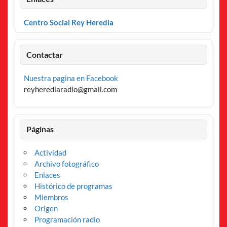
Centro Social Rey Heredia
Contactar
Nuestra pagina en Facebook
reyherediaradio@gmail.com
Páginas
Actividad
Archivo fotográfico
Enlaces
Histórico de programas
Miembros
Origen
Programación radio