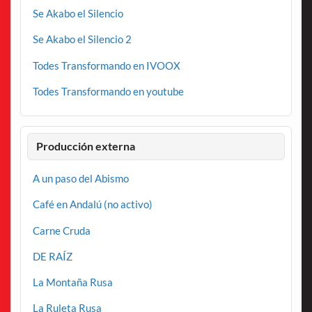
Se Akabo el Silencio
Se Akabo el Silencio 2
Todes Transformando en IVOOX
Todes Transformando en youtube
Producción externa
A un paso del Abismo
Café en Andalú (no activo)
Carne Cruda
DE RAÍZ
La Montaña Rusa
La Ruleta Rusa