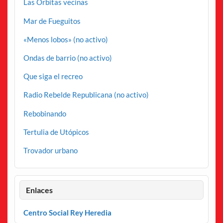
Las Órbitas vecinas
Mar de Fueguitos
«Menos lobos» (no activo)
Ondas de barrio (no activo)
Que siga el recreo
Radio Rebelde Republicana (no activo)
Rebobinando
Tertulia de Utópicos
Trovador urbano
Enlaces
Centro Social Rey Heredia