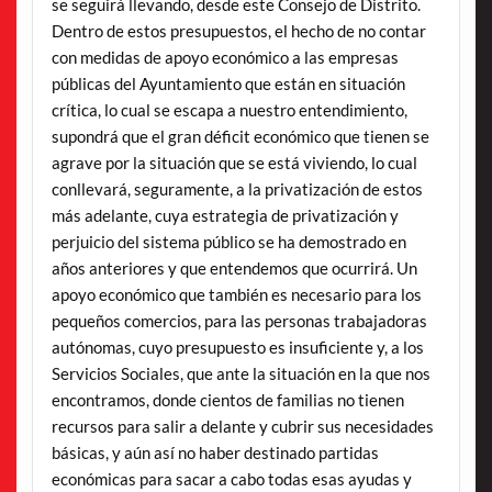
se seguirá llevando, desde este Consejo de Distrito.
Dentro de estos presupuestos, el hecho de no contar
con medidas de apoyo económico a las empresas
públicas del Ayuntamiento que están en situación
crítica, lo cual se escapa a nuestro entendimiento,
supondrá que el gran déficit económico que tienen se
agrave por la situación que se está viviendo, lo cual
conllevará, seguramente, a la privatización de estos
más adelante, cuya estrategia de privatización y
perjuicio del sistema público se ha demostrado en
años anteriores y que entendemos que ocurrirá. Un
apoyo económico que también es necesario para los
pequeños comercios, para las personas trabajadoras
autónomas, cuyo presupuesto es insuficiente y, a los
Servicios Sociales, que ante la situación en la que nos
encontramos, donde cientos de familias no tienen
recursos para salir a delante y cubrir sus necesidades
básicas, y aún así no haber destinado partidas
económicas para sacar a cabo todas esas ayudas y