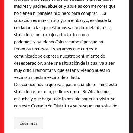
madres y padres, abuelos y abuelas con menores que
no tienen ni pañales ni dinero para comprar… La
situación es muy crítica y, sin embargo, es desde la
ciudadanía las que estamos sacando adelante esta
situación, con trabajo voluntario, como
podemos, y ayudando “sin recursos” porque no
tenemos recursos. Esperamos que con este
comunicado se exprese nuestro sentimiento de
desesperación, ante una situación de la cual va a ser
muy difícil remontar y que están viviendo nuestro
vecino o nuestra vecina de al lado.
Desconocemos lo que va a pasar cuando termine esta
situación y, por ello, pedimos que el Sr. Alcalde nos
escuche y que haga todo lo posible por entrevistarse
con este Consejo de Distrito y se busque una solución.
Leer más