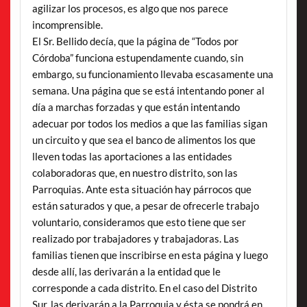
agilizar los procesos, es algo que nos parece
incomprensible.
El Sr. Bellido decía, que la página de “Todos por
Córdoba” funciona estupendamente cuando, sin
embargo, su funcionamiento llevaba escasamente una
semana. Una página que se está intentando poner al
día a marchas forzadas y que están intentando
adecuar por todos los medios a que las familias sigan
un circuito y que sea el banco de alimentos los que
lleven todas las aportaciones a las entidades
colaboradoras que, en nuestro distrito, son las
Parroquias. Ante esta situación hay párrocos que
están saturados y que, a pesar de ofrecerle trabajo
voluntario, consideramos que esto tiene que ser
realizado por trabajadores y trabajadoras. Las
familias tienen que inscribirse en esta página y luego
desde allí, las derivarán a la entidad que le
corresponde a cada distrito. En el caso del Distrito
Sur, las derivarán a la Parroquia y ésta se pondrá en