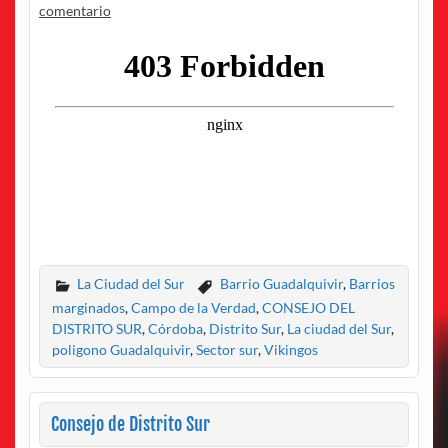
comentario
La Ciudad del Sur
Barrio Guadalquivir
,
Barrios
marginados
,
Campo de la Verdad
,
CONSEJO DEL
DISTRITO SUR
,
Córdoba
,
Distrito Sur
,
La ciudad del Sur
,
poligono Guadalquivir
,
Sector sur
,
Vikingos
Consejo de Distrito Sur