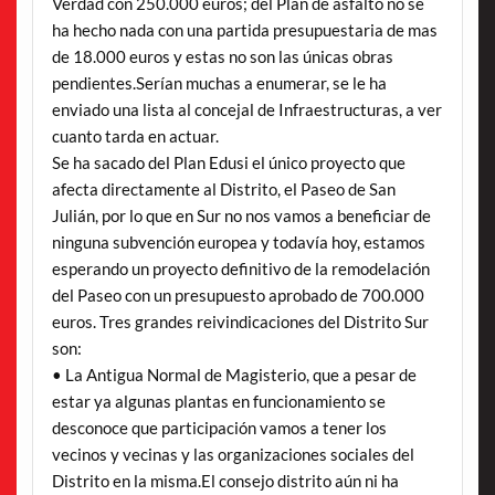
Verdad con 250.000 euros; del Plan de asfalto no se
ha hecho nada con una partida presupuestaria de mas
de 18.000 euros y estas no son las únicas obras
pendientes.Serían muchas a enumerar, se le ha
enviado una lista al concejal de Infraestructuras, a ver
cuanto tarda en actuar.
Se ha sacado del Plan Edusi el único proyecto que
afecta directamente al Distrito, el Paseo de San
Julián, por lo que en Sur no nos vamos a beneficiar de
ninguna subvención europea y todavía hoy, estamos
esperando un proyecto definitivo de la remodelación
del Paseo con un presupuesto aprobado de 700.000
euros. Tres grandes reivindicaciones del Distrito Sur
son:
• La Antigua Normal de Magisterio, que a pesar de
estar ya algunas plantas en funcionamiento se
desconoce que participación vamos a tener los
vecinos y vecinas y las organizaciones sociales del
Distrito en la misma.El consejo distrito aún ni ha