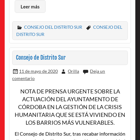
Leer más
CONSEJO DEL DISTRITO SUR
CONSEJO DEL
DISTRITO SUR
Consejo de Distrito Sur
11 de mayo de 2020
Orilla
Deja un
comentario
NOTA DE PRENSA URGENTE SOBRE LA
ACTUACIÓN DEL AYUNTAMENTO DE
CÓRDOBA EN LA GESTIÓN DE LA CRISIS
HUMANITARIA QUE SE ESTÁ VIVIENDO EN
LOS BARRIOS MÁS VULNERABLES.
El Consejo de Distrito Sur, tras recabar información