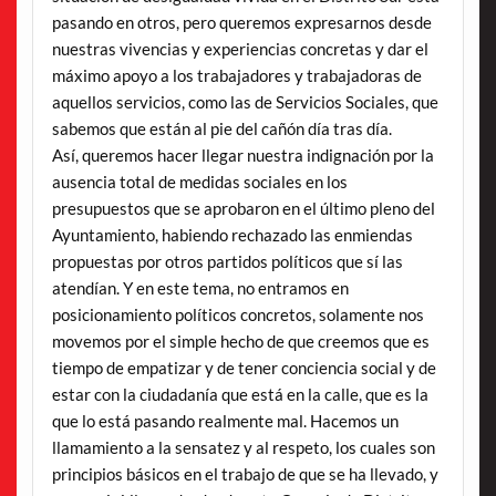
pasando en otros, pero queremos expresarnos desde
nuestras vivencias y experiencias concretas y dar el
máximo apoyo a los trabajadores y trabajadoras de
aquellos servicios, como las de Servicios Sociales, que
sabemos que están al pie del cañón día tras día.
Así, queremos hacer llegar nuestra indignación por la
ausencia total de medidas sociales en los
presupuestos que se aprobaron en el último pleno del
Ayuntamiento, habiendo rechazado las enmiendas
propuestas por otros partidos políticos que sí las
atendían. Y en este tema, no entramos en
posicionamiento políticos concretos, solamente nos
movemos por el simple hecho de que creemos que es
tiempo de empatizar y de tener conciencia social y de
estar con la ciudadanía que está en la calle, que es la
que lo está pasando realmente mal. Hacemos un
llamamiento a la sensatez y al respeto, los cuales son
principios básicos en el trabajo de que se ha llevado, y