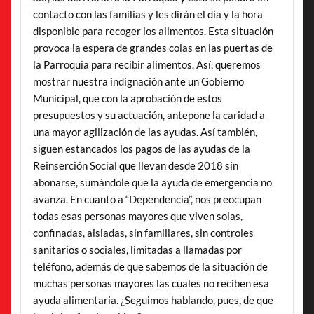
contacto con las familias y les dirán el día y la hora
disponible para recoger los alimentos. Esta situación
provoca la espera de grandes colas en las puertas de
la Parroquia para recibir alimentos. Así, queremos
mostrar nuestra indignación ante un Gobierno
Municipal, que con la aprobación de estos
presupuestos y su actuación, antepone la caridad a
una mayor agilización de las ayudas. Así también,
siguen estancados los pagos de las ayudas de la
Reinserción Social que llevan desde 2018 sin
abonarse, sumándole que la ayuda de emergencia no
avanza. En cuanto a “Dependencia”, nos preocupan
todas esas personas mayores que viven solas,
confinadas, aisladas, sin familiares, sin controles
sanitarios o sociales, limitadas a llamadas por
teléfono, además de que sabemos de la situación de
muchas personas mayores las cuales no reciben esa
ayuda alimentaria. ¿Seguimos hablando, pues, de que