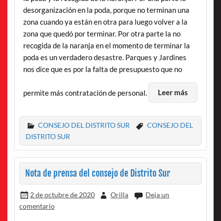
desorganización en la poda, porque no terminan una
zona cuando ya están en otra para luego volver a la
zona que quedó por terminar. Por otra parte la no
recogida de la naranja en el momento de terminar la
poda es un verdadero desastre. Parques y Jardines
nos dice que es por la falta de presupuesto que no
permite más contratación de personal.
Leer más
CONSEJO DEL DISTRITO SUR
CONSEJO DEL
DISTRITO SUR
Nota de prensa del consejo de Distrito Sur
2 de octubre de 2020
Orilla
Deja un
comentario