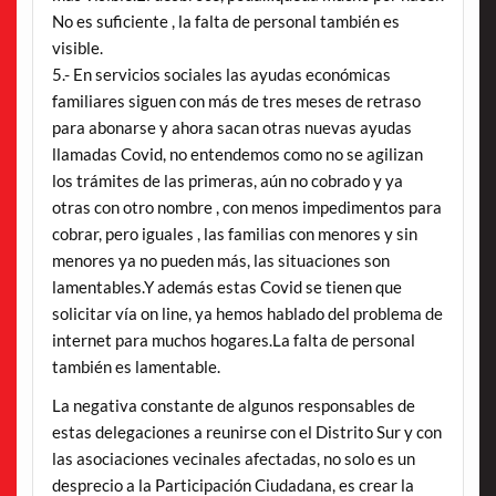
No es suficiente , la falta de personal también es
visible.
5.- En servicios sociales las ayudas económicas
familiares siguen con más de tres meses de retraso
para abonarse y ahora sacan otras nuevas ayudas
llamadas Covid, no entendemos como no se agilizan
los trámites de las primeras, aún no cobrado y ya
otras con otro nombre , con menos impedimentos para
cobrar, pero iguales , las familias con menores y sin
menores ya no pueden más, las situaciones son
lamentables.Y además estas Covid se tienen que
solicitar vía on line, ya hemos hablado del problema de
internet para muchos hogares.La falta de personal
también es lamentable.
La negativa constante de algunos responsables de
estas delegaciones a reunirse con el Distrito Sur y con
las asociaciones vecinales afectadas, no solo es un
desprecio a la Participación Ciudadana, es crear la