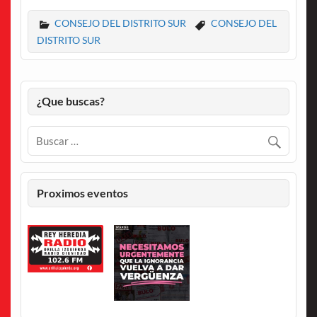
CONSEJO DEL DISTRITO SUR
CONSEJO DEL
DISTRITO SUR
¿Que buscas?
Proximos eventos