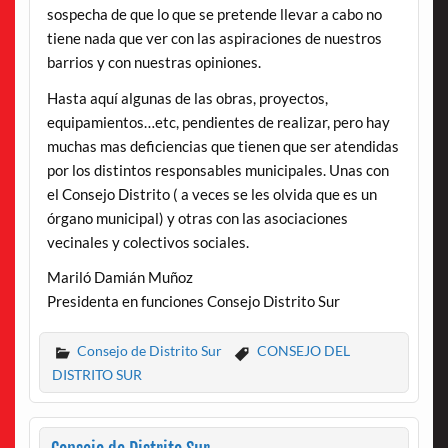
sospecha de que lo que se pretende llevar a cabo no
tiene nada que ver con las aspiraciones de nuestros
barrios y con nuestras opiniones.
Hasta aquí algunas de las obras, proyectos,
equipamientos…etc, pendientes de realizar, pero hay
muchas mas deficiencias que tienen que ser atendidas
por los distintos responsables municipales. Unas con
el Consejo Distrito ( a veces se les olvida que es un
órgano municipal) y otras con las asociaciones
vecinales y colectivos sociales.
Mariló Damián Muñoz
Presidenta en funciones Consejo Distrito Sur
Consejo de Distrito Sur
CONSEJO DEL
DISTRITO SUR