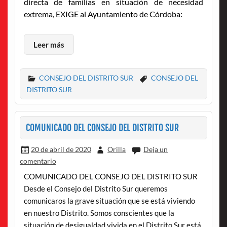
directa de familias en situación de necesidad
extrema, EXIGE al Ayuntamiento de Córdoba:
Leer más
CONSEJO DEL DISTRITO SUR
CONSEJO DEL
DISTRITO SUR
COMUNICADO DEL CONSEJO DEL DISTRITO SUR
20 de abril de 2020
Orilla
Deja un
comentario
COMUNICADO DEL CONSEJO DEL DISTRITO SUR
Desde el Consejo del Distrito Sur queremos
comunicaros la grave situación que se está viviendo
en nuestro Distrito. Somos conscientes que la
situación de desigualdad vivida en el Distrito Sur está