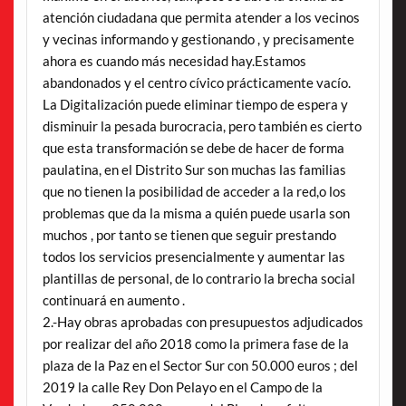
atención ciudadana que permita atender a los vecinos
y vecinas informando y gestionando , y precisamente
ahora es cuando más necesidad hay.Estamos
abandonados y el centro cívico prácticamente vacío.
La Digitalización puede eliminar tiempo de espera y
disminuir la pesada burocracia, pero también es cierto
que esta transformación se debe de hacer de forma
paulatina, en el Distrito Sur son muchas las familias
que no tienen la posibilidad de acceder a la red,o los
problemas que da la misma a quién puede usarla son
muchos , por tanto se tienen que seguir prestando
todos los servicios presencialmente y aumentar las
plantillas de personal, de lo contrario la brecha social
continuará en aumento .
2.-Hay obras aprobadas con presupuestos adjudicados
por realizar del año 2018 como la primera fase de la
plaza de la Paz en el Sector Sur con 50.000 euros ; del
2019 la calle Rey Don Pelayo en el Campo de la