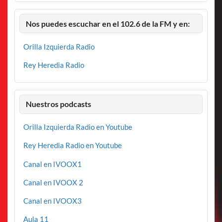
Nos puedes escuchar en el 102.6 de la FM y en:
Orilla Izquierda Radio
Rey Heredia Radio
Nuestros podcasts
Orilla Izquierda Radio en Youtube
Rey Heredia Radio en Youtube
Canal en IVOOX1
Canal en IVOOX 2
Canal en IVOOX3
Aula 11