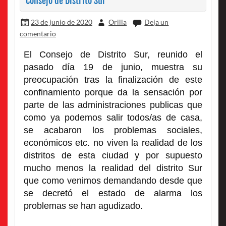
Consejo de Distrito Sur
23 de junio de 2020
Orilla
Deja un
comentario
El Consejo de Distrito Sur, reunido el
pasado día 19 de junio, muestra su
preocupación tras la finalización de este
confinamiento porque da la sensación por
parte de las administraciones publicas que
como ya podemos salir todos/as de casa,
se acabaron los problemas sociales,
económicos etc. no viven la realidad de los
distritos de esta ciudad y por supuesto
mucho menos la realidad del distrito Sur
que como venimos demandando desde que
se decretó el estado de alarma los
problemas se han agudizado.