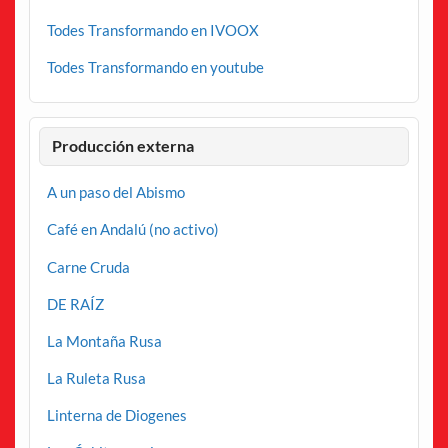
Todes Transformando en IVOOX
Todes Transformando en youtube
Producción externa
A un paso del Abismo
Café en Andalú (no activo)
Carne Cruda
DE RAÍZ
La Montaña Rusa
La Ruleta Rusa
Linterna de Diogenes