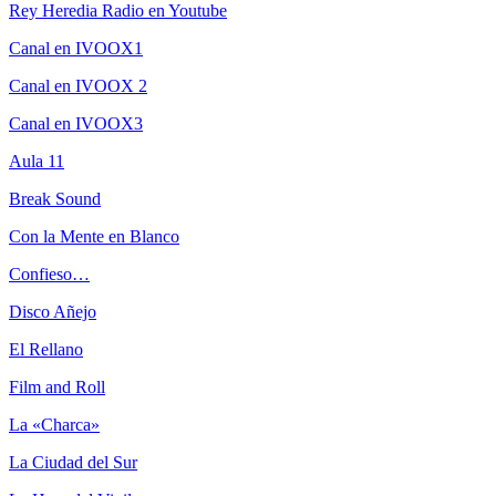
Rey Heredia Radio en Youtube
Canal en IVOOX1
Canal en IVOOX 2
Canal en IVOOX3
Aula 11
Break Sound
Con la Mente en Blanco
Confieso…
Disco Añejo
El Rellano
Film and Roll
La «Charca»
La Ciudad del Sur