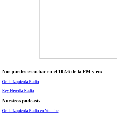
Nos puedes escuchar en el 102.6 de la FM y en:
Orilla Izquierda Radio
Rey Heredia Radio
Nuestros podcasts
Orilla Izquierda Radio en Youtube