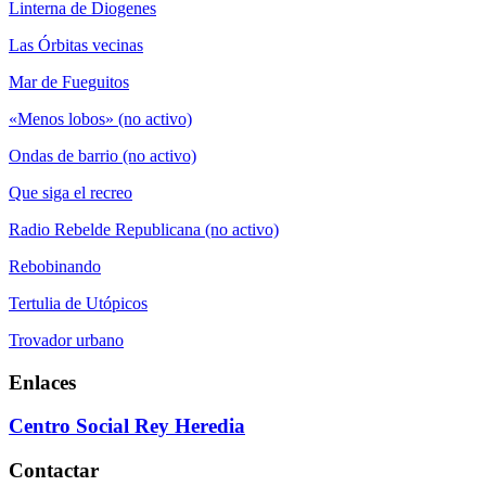
Linterna de Diogenes
Las Órbitas vecinas
Mar de Fueguitos
«Menos lobos» (no activo)
Ondas de barrio (no activo)
Que siga el recreo
Radio Rebelde Republicana (no activo)
Rebobinando
Tertulia de Utópicos
Trovador urbano
Enlaces
Centro Social Rey Heredia
Contactar