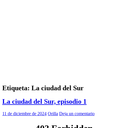
Etiqueta:
La ciudad del Sur
La ciudad del Sur, episodio 1
11 de diciembre de 2024
Orilla
Deja un comentario