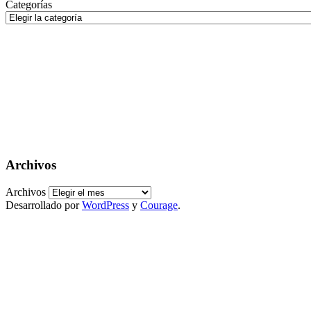
Categorías
Archivos
Archivos
Desarrollado por
WordPress
y
Courage
.