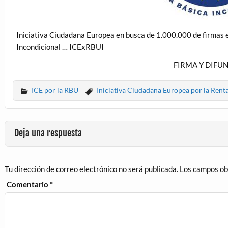
Iniciativa Ciudadana Europea en busca de 1.000.000 de firmas e
Incondicional … ICExRBUI
FIRMA Y DIFUN
ICE por la RBU
Iniciativa Ciudadana Europea por la Renta
Deja una respuesta
Tu dirección de correo electrónico no será publicada.
Los campos ob
Comentario
*