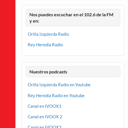
Nos puedes escuchar en el 102.6 de la FM
y en:
Orilla Izquierda Radio
Rey Heredia Radio
Nuestros podcasts
Orilla Izquierda Radio en Youtube
Rey Heredia Radio en Youtube
Canal en IVOOX1
Canal en IVOOX 2
Canal en IVOOX3