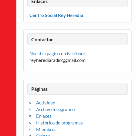
Enlaces
Centro Social Rey Heredia
Contactar
Nuestra pagina en Facebook
reyherediaradio@gmail.com
Páginas
Actividad
Archivo fotográfico
Enlaces
Histórico de programas
Miembros