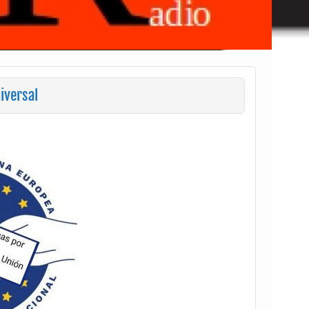
iversal