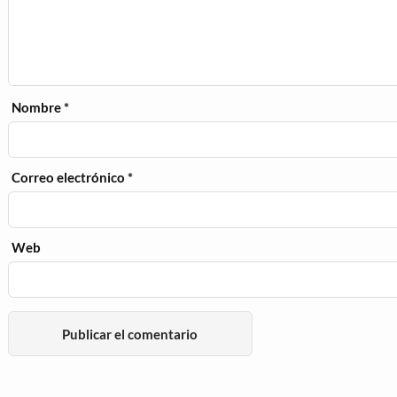
Nombre
*
Correo electrónico
*
Web