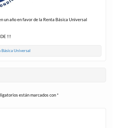
n un año en favor de la Renta Básica Universal
DE !!!
 Básica Universal
ligatorios están marcados con
*