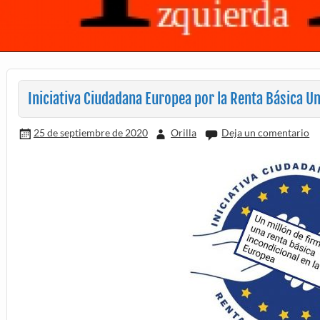
Iniciativa Ciudadana Europea por la Renta Básica Un
25 de septiembre de 2020
Orilla
Deja un comentario