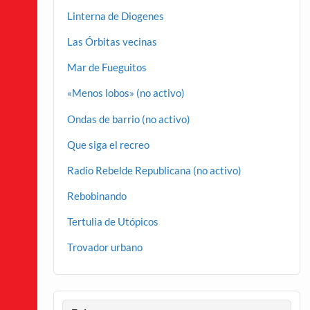
Linterna de Diogenes
Las Órbitas vecinas
Mar de Fueguitos
«Menos lobos» (no activo)
Ondas de barrio (no activo)
Que siga el recreo
Radio Rebelde Republicana (no activo)
Rebobinando
Tertulia de Utópicos
Trovador urbano