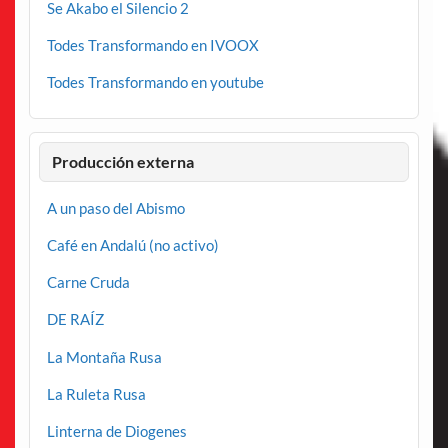
Se Akabo el Silencio 2
Todes Transformando en IVOOX
Todes Transformando en youtube
Producción externa
A un paso del Abismo
Café en Andalú (no activo)
Carne Cruda
DE RAÍZ
La Montaña Rusa
La Ruleta Rusa
Linterna de Diogenes