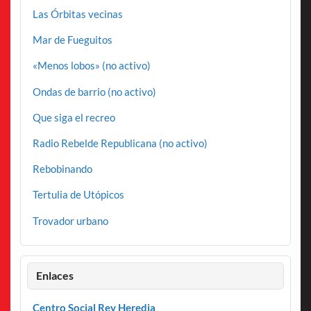
Las Órbitas vecinas
Mar de Fueguitos
«Menos lobos» (no activo)
Ondas de barrio (no activo)
Que siga el recreo
Radio Rebelde Republicana (no activo)
Rebobinando
Tertulia de Utópicos
Trovador urbano
Enlaces
Centro Social Rey Heredia