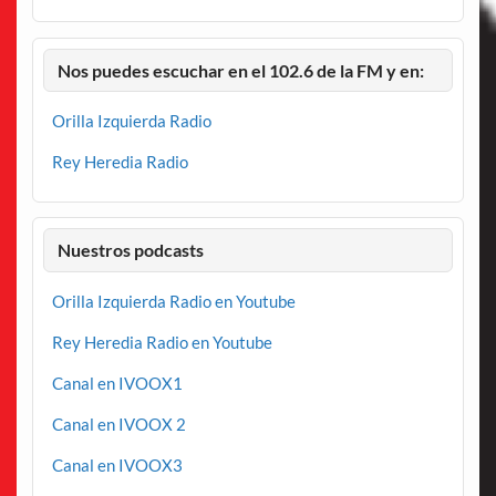
Nos puedes escuchar en el 102.6 de la FM y en:
Orilla Izquierda Radio
Rey Heredia Radio
Nuestros podcasts
Orilla Izquierda Radio en Youtube
Rey Heredia Radio en Youtube
Canal en IVOOX1
Canal en IVOOX 2
Canal en IVOOX3