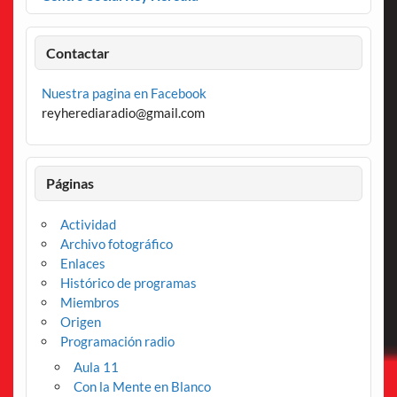
Contactar
Nuestra pagina en Facebook
reyherediaradio@gmail.com
Páginas
Actividad
Archivo fotográfico
Enlaces
Histórico de programas
Miembros
Origen
Programación radio
Aula 11
Con la Mente en Blanco