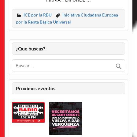
ICE por la RBU
Iniciativa Ciudadana Europea
por la Renta Básica Universal
¿Que buscas?
Proximos eventos