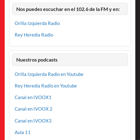
Nos puedes escuchar en el 102.6 de la FM y en:
Orilla Izquierda Radio
Rey Heredia Radio
Nuestros podcasts
Orilla Izquierda Radio en Youtube
Rey Heredia Radio en Youtube
Canal en IVOOX1
Canal en IVOOX 2
Canal en IVOOX3
Aula 11