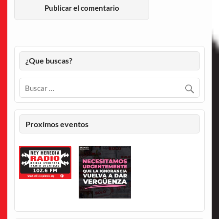
¿Que buscas?
Proximos eventos