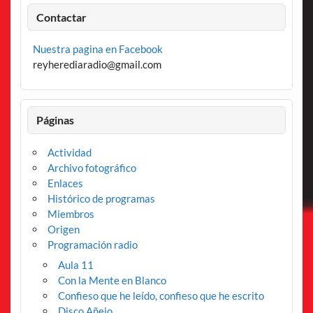
Contactar
Nuestra pagina en Facebook
reyherediaradio@gmail.com
Páginas
Actividad
Archivo fotográfico
Enlaces
Histórico de programas
Miembros
Origen
Programación radio
Aula 11
Con la Mente en Blanco
Confieso que he leído, confieso que he escrito
Disco Añejo