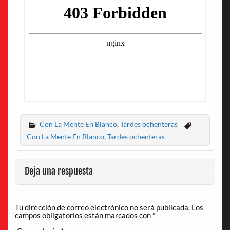
Con La Mente En Blanco
,
Tardes ochenteras
Con La Mente En Blanco
,
Tardes ochenteras
Deja una respuesta
Tu dirección de correo electrónico no será publicada.
Los
campos obligatorios están marcados con
*