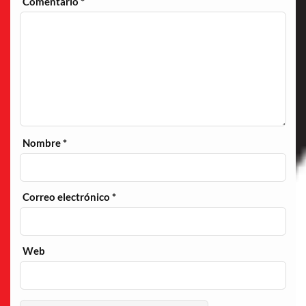
Comentario
*
Nombre
*
Correo electrónico
*
Web