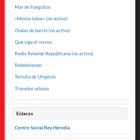
Mar de Fueguitos
«Menos lobos» (no activo)
Ondas de barrio (no activo)
Que siga el recreo
Radio Rebelde Republicana (no activo)
Rebobinando
Tertulia de Utópicos
Trovador urbano
Enlaces
Centro Social Rey Heredia