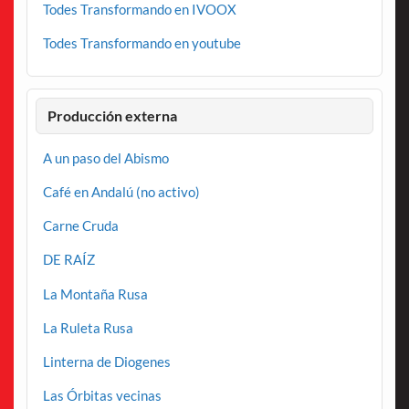
Todes Transformando en IVOOX
Todes Transformando en youtube
Producción externa
A un paso del Abismo
Café en Andalú (no activo)
Carne Cruda
DE RAÍZ
La Montaña Rusa
La Ruleta Rusa
Linterna de Diogenes
Las Órbitas vecinas