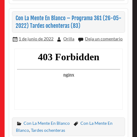
Con La Mente En Blanco – Programa 361 (26-05-
2022) Tardes ochenteras (83)
1 de junio de 2022
Orilla
Deja un comentario
Con La Mente En Blanco
Con La Mente En
Blanco
,
Tardes ochenteras