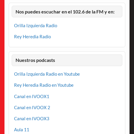
Nos puedes escuchar en el 102.6 de la FM y en:
Orilla Izquierda Radio
Rey Heredia Radio
Nuestros podcasts
Orilla Izquierda Radio en Youtube
Rey Heredia Radio en Youtube
Canal en IVOOX1
Canal en IVOOX 2
Canal en IVOOX3
Aula 11