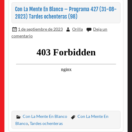
Con La Mente En Blanco – Programa 427 (31-08-
2023) Tardes ochenteras (98)
1 de septiembre de 2023
Orilla
Deja un
comentario
Con La Mente En Blanco
Con La Mente En
Blanco
,
Tardes ochenteras