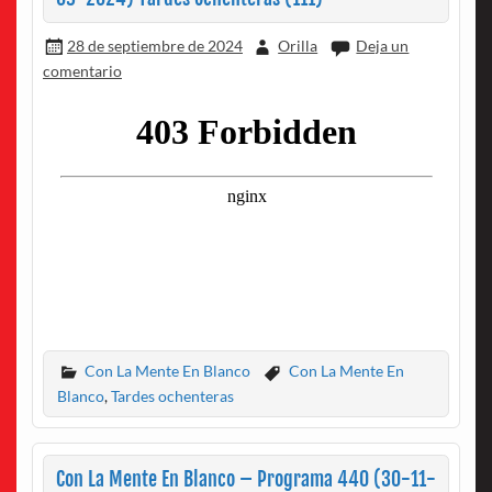
28 de septiembre de 2024
Orilla
Deja un
comentario
Con La Mente En Blanco
Con La Mente En
Blanco
,
Tardes ochenteras
Con La Mente En Blanco – Programa 440 (30-11-