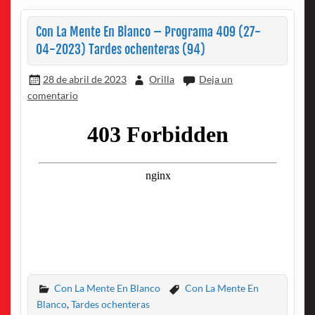
Con La Mente En Blanco – Programa 409 (27-
04-2023) Tardes ochenteras (94)
28 de abril de 2023
Orilla
Deja un
comentario
Con La Mente En Blanco
Con La Mente En
Blanco
,
Tardes ochenteras