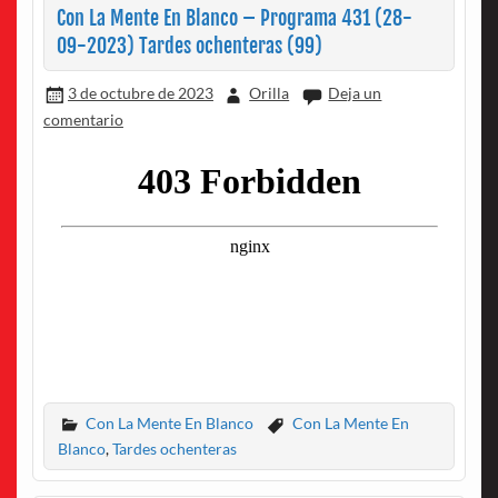
Con La Mente En Blanco – Programa 431 (28-
09-2023) Tardes ochenteras (99)
3 de octubre de 2023
Orilla
Deja un
comentario
Con La Mente En Blanco
Con La Mente En
Blanco
,
Tardes ochenteras