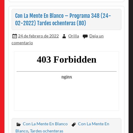
Con La Mente En Blanco – Programa 348 (24-
02-2022) Tardes ochenteras (80)
24 de febrero de 2022
Orilla
Deja un
comentario
Con La Mente En Blanco
Con La Mente En
Blanco
,
Tardes ochenteras