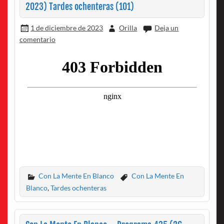
2023) Tardes ochenteras (101)
1 de diciembre de 2023
Orilla
Deja un
comentario
Con La Mente En Blanco
Con La Mente En
Blanco
,
Tardes ochenteras