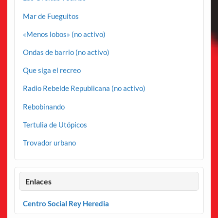
Mar de Fueguitos
«Menos lobos» (no activo)
Ondas de barrio (no activo)
Que siga el recreo
Radio Rebelde Republicana (no activo)
Rebobinando
Tertulia de Utópicos
Trovador urbano
Enlaces
Centro Social Rey Heredia