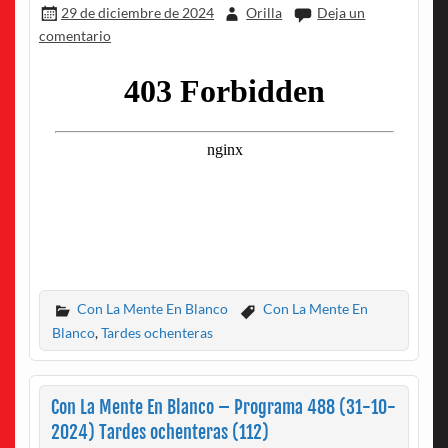
29 de diciembre de 2024
Orilla
Deja un
comentario
Con La Mente En Blanco
Con La Mente En
Blanco
,
Tardes ochenteras
Con La Mente En Blanco – Programa 488 (31-10-
2024) Tardes ochenteras (112)