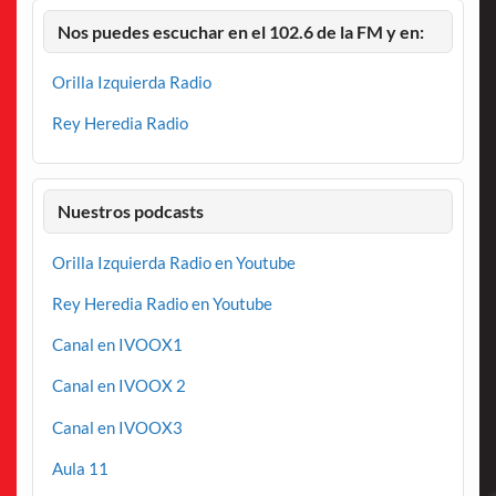
Nos puedes escuchar en el 102.6 de la FM y en:
Orilla Izquierda Radio
Rey Heredia Radio
Nuestros podcasts
Orilla Izquierda Radio en Youtube
Rey Heredia Radio en Youtube
Canal en IVOOX1
Canal en IVOOX 2
Canal en IVOOX3
Aula 11