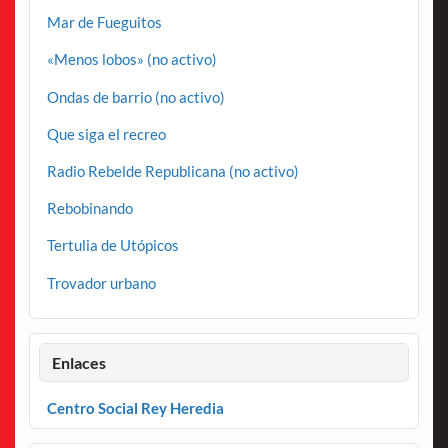
Mar de Fueguitos
«Menos lobos» (no activo)
Ondas de barrio (no activo)
Que siga el recreo
Radio Rebelde Republicana (no activo)
Rebobinando
Tertulia de Utópicos
Trovador urbano
Enlaces
Centro Social Rey Heredia