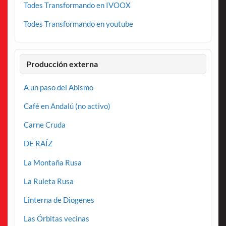
Todes Transformando en IVOOX
Todes Transformando en youtube
Producción externa
A un paso del Abismo
Café en Andalú (no activo)
Carne Cruda
DE RAÍZ
La Montaña Rusa
La Ruleta Rusa
Linterna de Diogenes
Las Órbitas vecinas