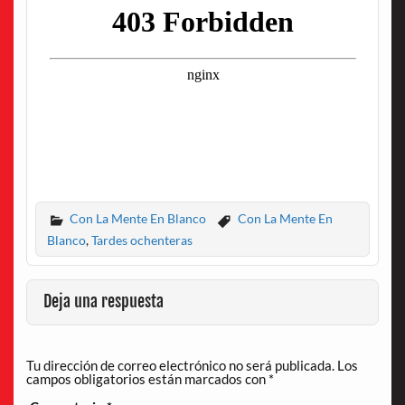
Con La Mente En Blanco
Con La Mente En
Blanco
,
Tardes ochenteras
Deja una respuesta
Tu dirección de correo electrónico no será publicada.
Los
campos obligatorios están marcados con
*