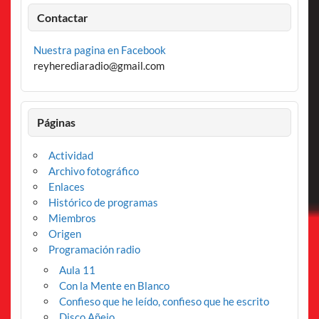
Contactar
Nuestra pagina en Facebook
reyherediaradio@gmail.com
Páginas
Actividad
Archivo fotográfico
Enlaces
Histórico de programas
Miembros
Origen
Programación radio
Aula 11
Con la Mente en Blanco
Confieso que he leído, confieso que he escrito
Disco Añejo