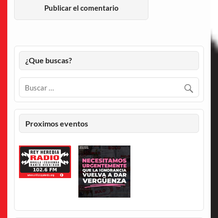
¿Que buscas?
Proximos eventos