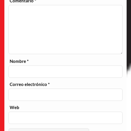
Comentario
*
Nombre
*
Correo electrónico
*
Web