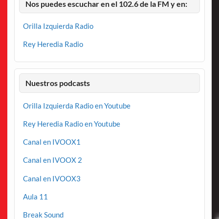
Nos puedes escuchar en el 102.6 de la FM y en:
Orilla Izquierda Radio
Rey Heredia Radio
Nuestros podcasts
Orilla Izquierda Radio en Youtube
Rey Heredia Radio en Youtube
Canal en IVOOX1
Canal en IVOOX 2
Canal en IVOOX3
Aula 11
Break Sound