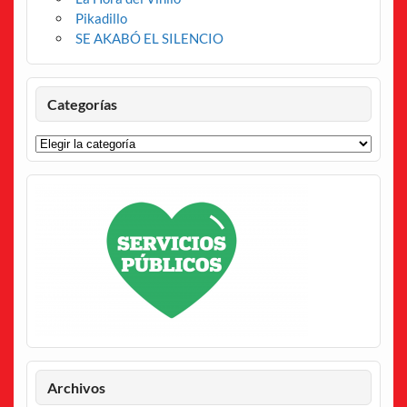
Pikadillo
SE AKABÓ EL SILENCIO
Categorías
Categorías
Archivos