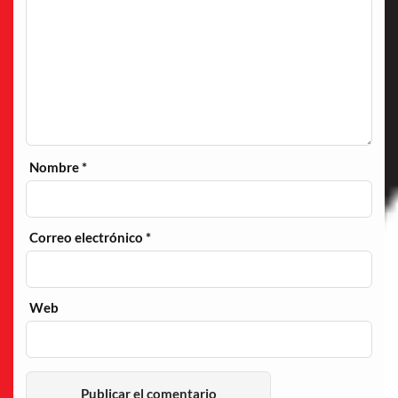
Nombre
*
Correo electrónico
*
Web