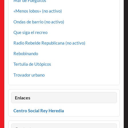
Mar de Fueguitos
«Menos lobos» (no activo)
Ondas de barrio (no activo)
Que siga el recreo
Radio Rebelde Republicana (no activo)
Rebobinando
Tertulia de Utópicos
Trovador urbano
Enlaces
Centro Social Rey Heredia