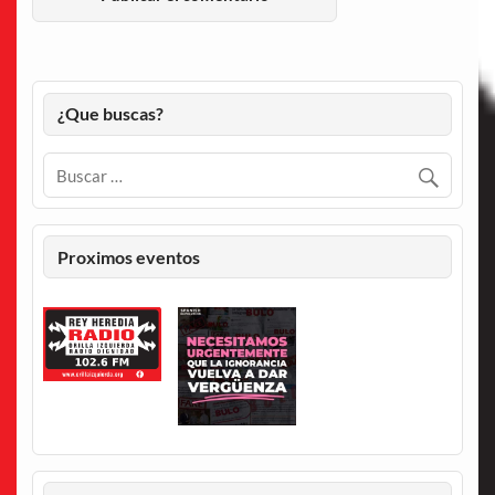
¿Que buscas?
Proximos eventos