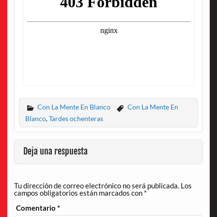
Con La Mente En Blanco
Con La Mente En
Blanco
,
Tardes ochenteras
Deja una respuesta
Tu dirección de correo electrónico no será publicada.
Los
campos obligatorios están marcados con
*
Comentario
*