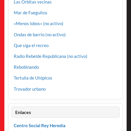
Las Órbitas vecinas
Mar de Fueguitos
«Menos lobos» (no activo)
Ondas de barrio (no activo)
Que siga el recreo
Radio Rebelde Republicana (no activo)
Rebobinando
Tertulia de Utópicos
Trovador urbano
Enlaces
Centro Social Rey Heredia