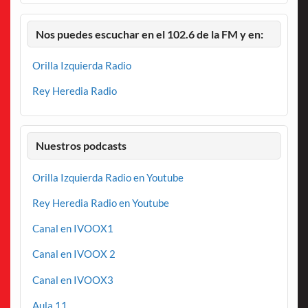
Nos puedes escuchar en el 102.6 de la FM y en:
Orilla Izquierda Radio
Rey Heredia Radio
Nuestros podcasts
Orilla Izquierda Radio en Youtube
Rey Heredia Radio en Youtube
Canal en IVOOX1
Canal en IVOOX 2
Canal en IVOOX3
Aula 11