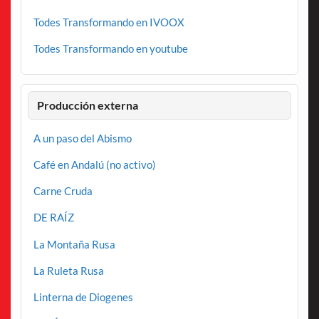
Todes Transformando en IVOOX
Todes Transformando en youtube
Producción externa
A un paso del Abismo
Café en Andalú (no activo)
Carne Cruda
DE RAÍZ
La Montaña Rusa
La Ruleta Rusa
Linterna de Diogenes