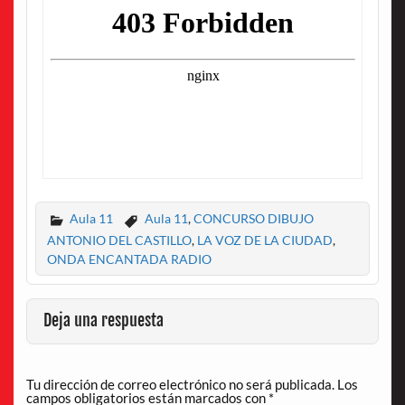
Aula 11
Aula 11
,
CONCURSO DIBUJO
ANTONIO DEL CASTILLO
,
LA VOZ DE LA CIUDAD
,
ONDA ENCANTADA RADIO
Deja una respuesta
Tu dirección de correo electrónico no será publicada.
Los
campos obligatorios están marcados con
*