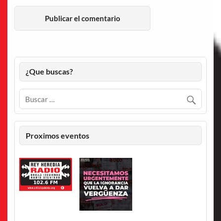
¿Que buscas?
Proximos eventos