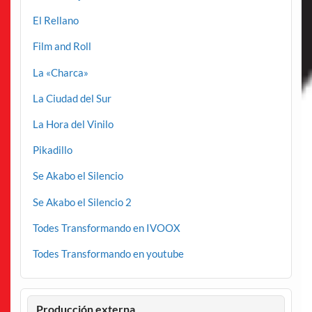
El Rellano
Film and Roll
La «Charca»
La Ciudad del Sur
La Hora del Vinilo
Pikadillo
Se Akabo el Silencio
Se Akabo el Silencio 2
Todes Transformando en IVOOX
Todes Transformando en youtube
Producción externa