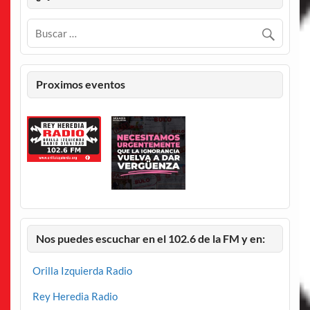
Proximos eventos
Nos puedes escuchar en el 102.6 de la FM y en:
Orilla Izquierda Radio
Rey Heredia Radio