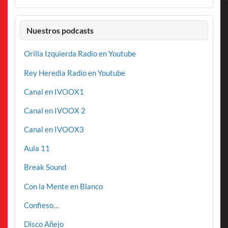
Nuestros podcasts
Orilla Izquierda Radio en Youtube
Rey Heredia Radio en Youtube
Canal en IVOOX1
Canal en IVOOX 2
Canal en IVOOX3
Aula 11
Break Sound
Con la Mente en Blanco
Confieso…
Disco Añejo