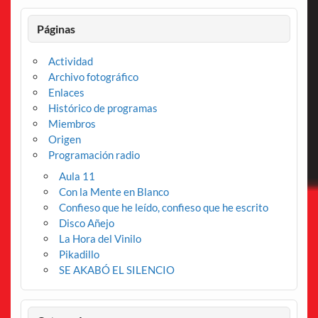
Páginas
Actividad
Archivo fotográfico
Enlaces
Histórico de programas
Miembros
Origen
Programación radio
Aula 11
Con la Mente en Blanco
Confieso que he leído, confieso que he escrito
Disco Añejo
La Hora del Vinilo
Pikadillo
SE AKABÓ EL SILENCIO