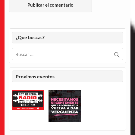
¿Que buscas?
Proximos eventos