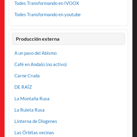
Todes Transformando en IVOOX
Todes Transformando en youtube
Producción externa
A un paso del Abismo
Café en Andalú (no activo)
Carne Cruda
DE RAÍZ
La Montaña Rusa
La Ruleta Rusa
Linterna de Diogenes
Las Órbitas vecinas