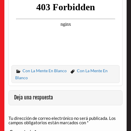
Con La Mente En Blanco
Con La Mente En
Blanco
Deja una respuesta
Tu dirección de correo electrónico no será publicada.
Los
campos obligatorios están marcados con
*