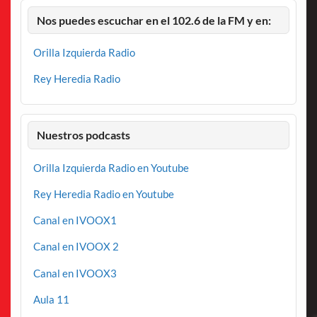
Nos puedes escuchar en el 102.6 de la FM y en:
Orilla Izquierda Radio
Rey Heredia Radio
Nuestros podcasts
Orilla Izquierda Radio en Youtube
Rey Heredia Radio en Youtube
Canal en IVOOX1
Canal en IVOOX 2
Canal en IVOOX3
Aula 11