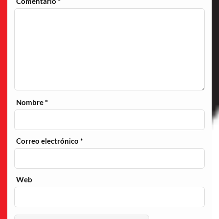
Comentario
*
Nombre
*
Correo electrónico
*
Web