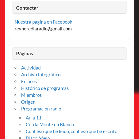
Contactar
Nuestra pagina en Facebook
reyherediaradio@gmail.com
Páginas
Actividad
Archivo fotográfico
Enlaces
Histórico de programas
Miembros
Origen
Programación radio
Aula 11
Con la Mente en Blanco
Confieso que he leído, confieso que he escrito
Disco Añejo