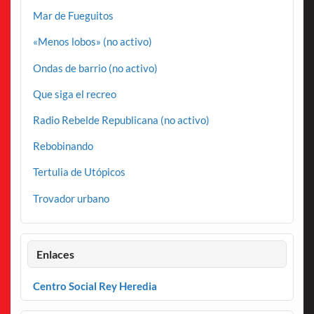
Mar de Fueguitos
«Menos lobos» (no activo)
Ondas de barrio (no activo)
Que siga el recreo
Radio Rebelde Republicana (no activo)
Rebobinando
Tertulia de Utópicos
Trovador urbano
Enlaces
Centro Social Rey Heredia