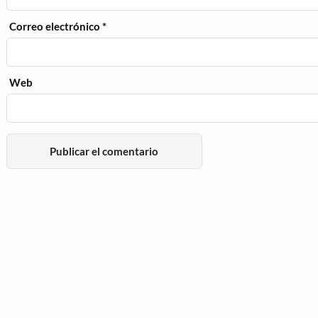
Correo electrónico
*
Web