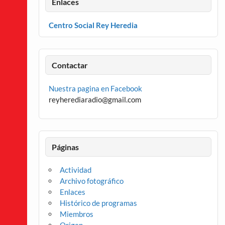
Enlaces
Centro Social Rey Heredia
Contactar
Nuestra pagina en Facebook
reyherediaradio@gmail.com
Páginas
Actividad
Archivo fotográfico
Enlaces
Histórico de programas
Miembros