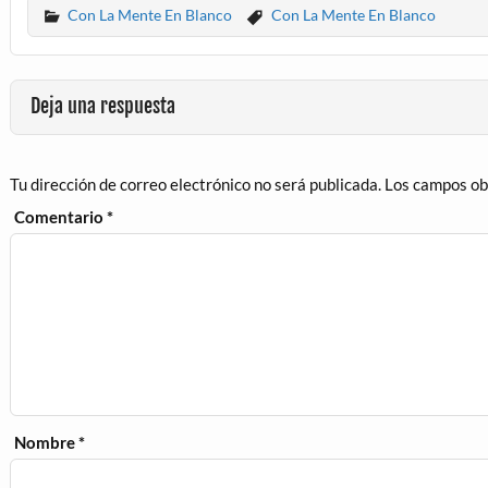
Con La Mente En Blanco
Con La Mente En Blanco
Deja una respuesta
Tu dirección de correo electrónico no será publicada.
Los campos ob
Comentario
*
Nombre
*