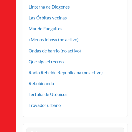
Linterna de Diogenes
Las Órbitas vecinas
Mar de Fueguitos
«Menos lobos» (no activo)
Ondas de barrio (no activo)
Que siga el recreo
Radio Rebelde Republicana (no activo)
Rebobinando
Tertulia de Utópicos
Trovador urbano