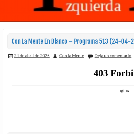
Con La Mente En Blanco – Programa 513 (24-04-2
24 de abril de 2025
Con la Mente
Deja un comentario