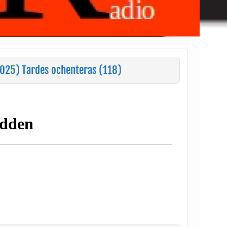
025) Tardes ochenteras (118)