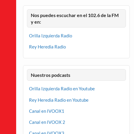
Nos puedes escuchar en el 102.6 de la FM
y en:
Orilla Izquierda Radio
Rey Heredia Radio
Nuestros podcasts
Orilla Izquierda Radio en Youtube
Rey Heredia Radio en Youtube
Canal en IVOOX1
Canal en IVOOX 2
Canal en IVOOX3