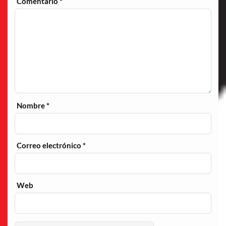
Comentario
*
Nombre
*
Correo electrónico
*
Web