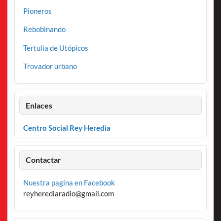
Pioneros
Rebobinando
Tertulia de Utópicos
Trovador urbano
Enlaces
Centro Social Rey Heredia
Contactar
Nuestra pagina en Facebook
reyherediaradio@gmail.com