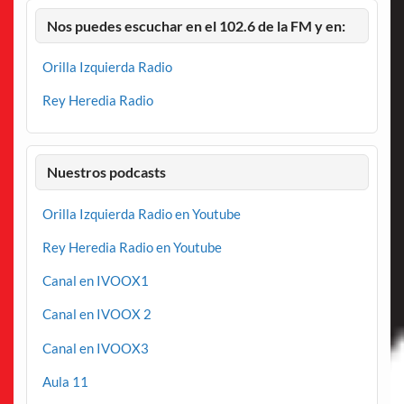
Nos puedes escuchar en el 102.6 de la FM y en:
Orilla Izquierda Radio
Rey Heredia Radio
Nuestros podcasts
Orilla Izquierda Radio en Youtube
Rey Heredia Radio en Youtube
Canal en IVOOX1
Canal en IVOOX 2
Canal en IVOOX3
Aula 11