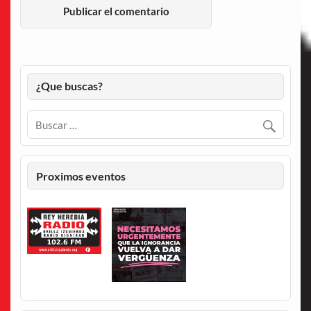
¿Que buscas?
Proximos eventos