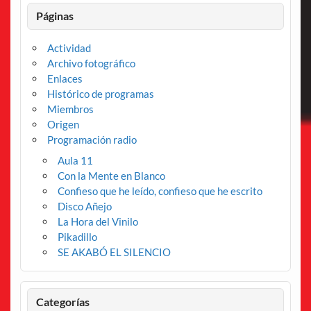
Páginas
Actividad
Archivo fotográfico
Enlaces
Histórico de programas
Miembros
Origen
Programación radio
Aula 11
Con la Mente en Blanco
Confieso que he leído, confieso que he escrito
Disco Añejo
La Hora del Vinilo
Pikadillo
SE AKABÓ EL SILENCIO
Categorías