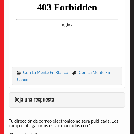
Con La Mente En Blanco
Con La Mente En
Blanco
Deja una respuesta
Tu dirección de correo electrónico no será publicada.
Los
campos obligatorios están marcados con
*