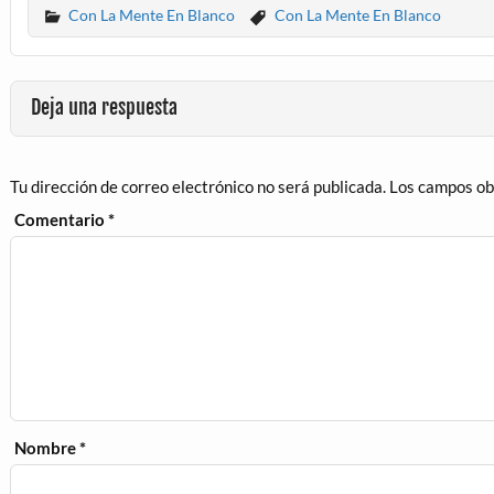
Con La Mente En Blanco
Con La Mente En Blanco
Deja una respuesta
Tu dirección de correo electrónico no será publicada.
Los campos ob
Comentario
*
Nombre
*