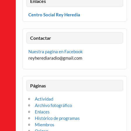
Enlaces
Centro Social Rey Heredia
Contactar
Nuestra pagina en Facebook
reyherediaradio@gmail.com
Páginas
Actividad
Archivo fotográfico
Enlaces
Histórico de programas
Miembros