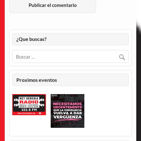
¿Que buscas?
Proximos eventos