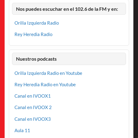
Nos puedes escuchar en el 102.6 de la FM y en:
Orilla Izquierda Radio
Rey Heredia Radio
Nuestros podcasts
Orilla Izquierda Radio en Youtube
Rey Heredia Radio en Youtube
Canal en IVOOX1
Canal en IVOOX 2
Canal en IVOOX3
Aula 11