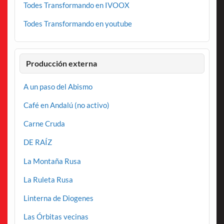
Todes Transformando en IVOOX
Todes Transformando en youtube
Producción externa
A un paso del Abismo
Café en Andalú (no activo)
Carne Cruda
DE RAÍZ
La Montaña Rusa
La Ruleta Rusa
Linterna de Diogenes
Las Órbitas vecinas