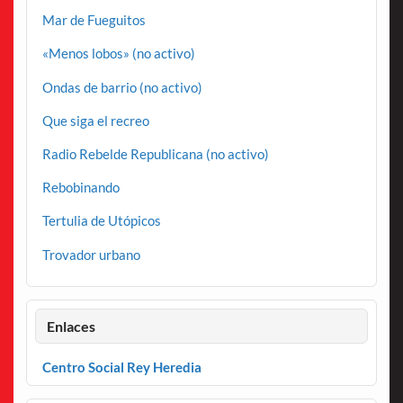
Mar de Fueguitos
«Menos lobos» (no activo)
Ondas de barrio (no activo)
Que siga el recreo
Radio Rebelde Republicana (no activo)
Rebobinando
Tertulia de Utópicos
Trovador urbano
Enlaces
Centro Social Rey Heredia