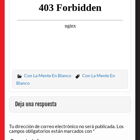
Con La Mente En Blanco
Con La Mente En
Blanco
Deja una respuesta
Tu dirección de correo electrónico no será publicada.
Los
campos obligatorios están marcados con
*