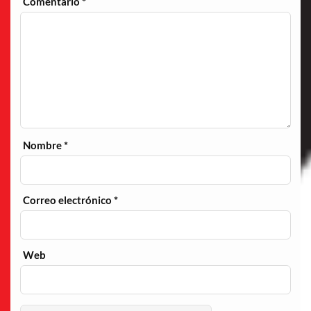
Comentario
*
Nombre
*
Correo electrónico
*
Web