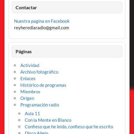
Contactar
Nuestra pagina en Facebook
reyherediaradio@gmail.com
Páginas
Actividad
Archivo fotográfico
Enlaces
Histórico de programas
Miembros
Origen
Programación radio
Aula 11
Con la Mente en Blanco
Confieso que he leído, confieso que he escrito
Disco Añejo