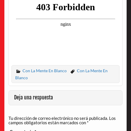
Con La Mente En Blanco
Con La Mente En
Blanco
Deja una respuesta
Tu dirección de correo electrónico no será publicada.
Los
campos obligatorios están marcados con
*