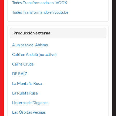
Todes Transformando en IVOOX
Todes Transformando en youtube
Producción externa
A un paso del Abismo
Café en Andalú (no activo)
Carne Cruda
DE RAÍZ
La Montaña Rusa
La Ruleta Rusa
Linterna de Diogenes
Las Órbitas vecinas