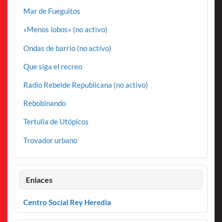
Mar de Fueguitos
«Menos lobos» (no activo)
Ondas de barrio (no activo)
Que siga el recreo
Radio Rebelde Republicana (no activo)
Rebobinando
Tertulia de Utópicos
Trovador urbano
Enlaces
Centro Social Rey Heredia