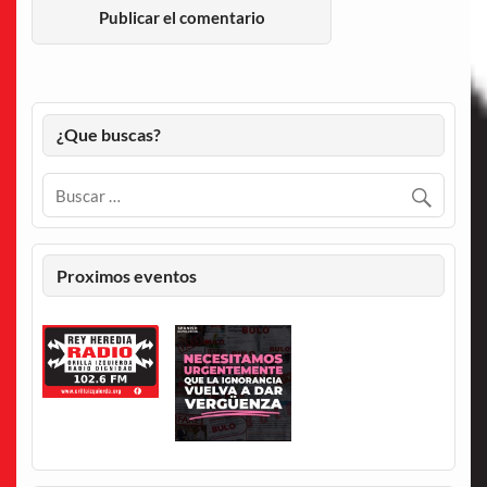
¿Que buscas?
Proximos eventos