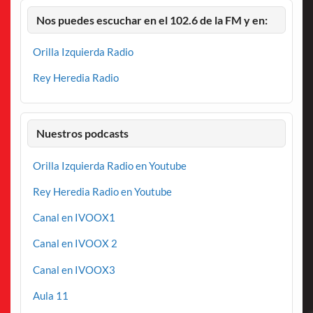
Nos puedes escuchar en el 102.6 de la FM y en:
Orilla Izquierda Radio
Rey Heredia Radio
Nuestros podcasts
Orilla Izquierda Radio en Youtube
Rey Heredia Radio en Youtube
Canal en IVOOX1
Canal en IVOOX 2
Canal en IVOOX3
Aula 11