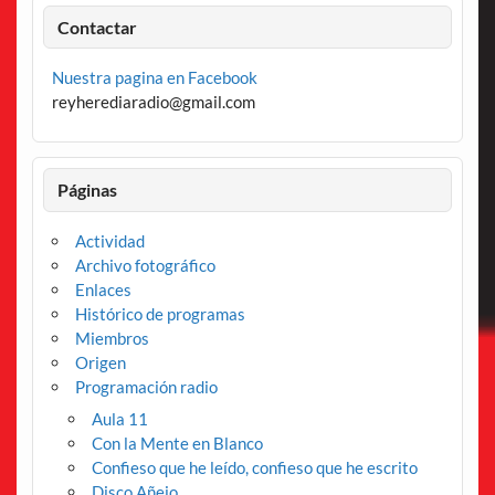
Contactar
Nuestra pagina en Facebook
reyherediaradio@gmail.com
Páginas
Actividad
Archivo fotográfico
Enlaces
Histórico de programas
Miembros
Origen
Programación radio
Aula 11
Con la Mente en Blanco
Confieso que he leído, confieso que he escrito
Disco Añejo