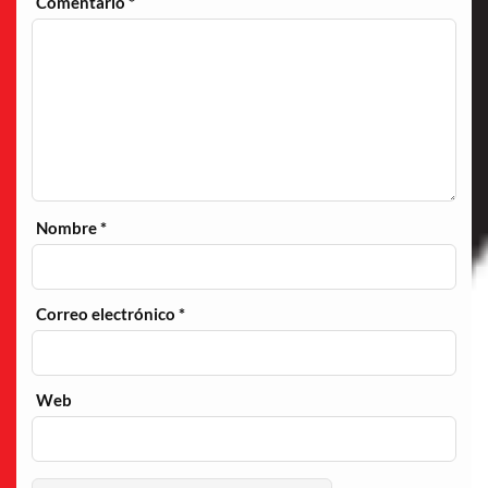
Comentario
*
Nombre
*
Correo electrónico
*
Web