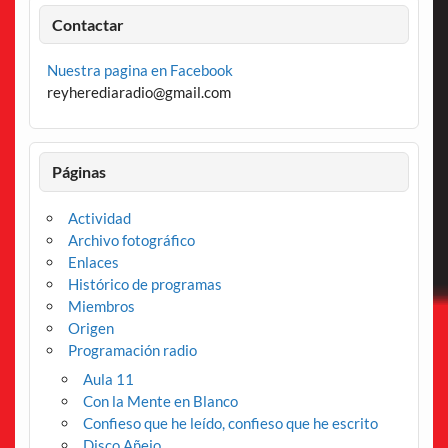
Contactar
Nuestra pagina en Facebook
reyherediaradio@gmail.com
Páginas
Actividad
Archivo fotográfico
Enlaces
Histórico de programas
Miembros
Origen
Programación radio
Aula 11
Con la Mente en Blanco
Confieso que he leído, confieso que he escrito
Disco Añejo