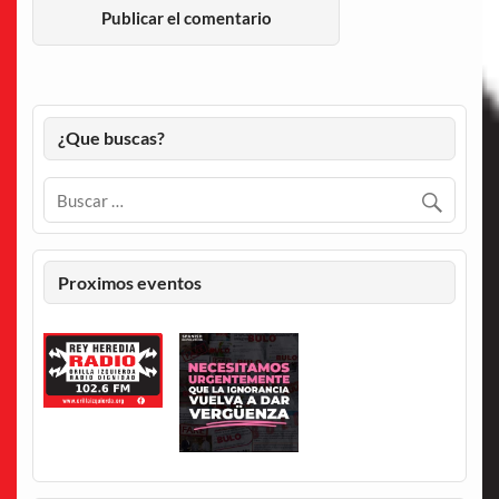
¿Que buscas?
Proximos eventos