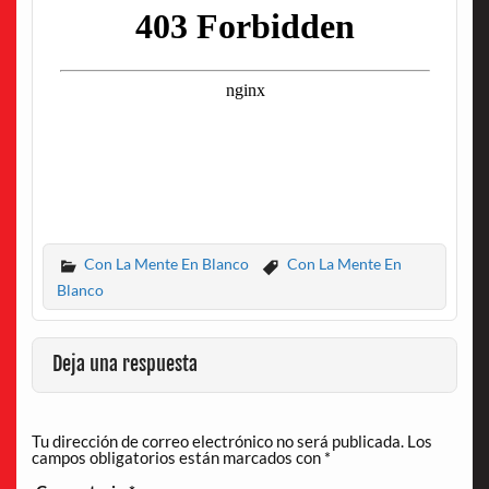
Con La Mente En Blanco
Con La Mente En
Blanco
Deja una respuesta
Tu dirección de correo electrónico no será publicada.
Los
campos obligatorios están marcados con
*