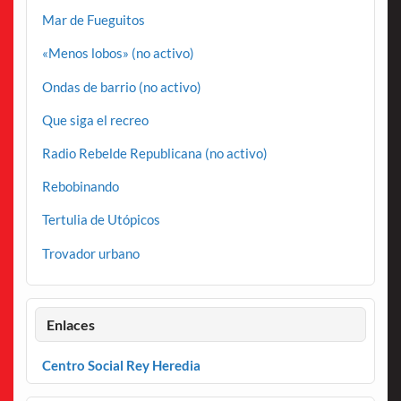
Mar de Fueguitos
«Menos lobos» (no activo)
Ondas de barrio (no activo)
Que siga el recreo
Radio Rebelde Republicana (no activo)
Rebobinando
Tertulia de Utópicos
Trovador urbano
Enlaces
Centro Social Rey Heredia