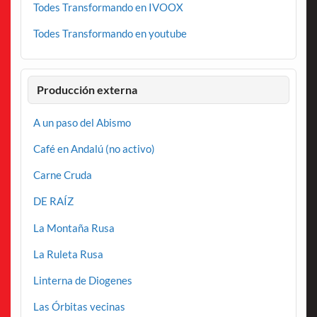
Todes Transformando en IVOOX
Todes Transformando en youtube
Producción externa
A un paso del Abismo
Café en Andalú (no activo)
Carne Cruda
DE RAÍZ
La Montaña Rusa
La Ruleta Rusa
Linterna de Diogenes
Las Órbitas vecinas