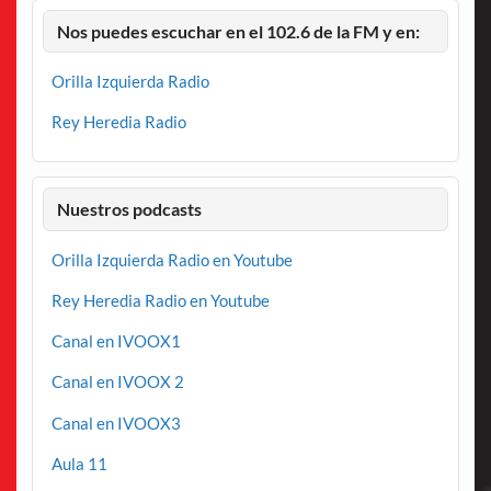
Nos puedes escuchar en el 102.6 de la FM y en:
Orilla Izquierda Radio
Rey Heredia Radio
Nuestros podcasts
Orilla Izquierda Radio en Youtube
Rey Heredia Radio en Youtube
Canal en IVOOX1
Canal en IVOOX 2
Canal en IVOOX3
Aula 11