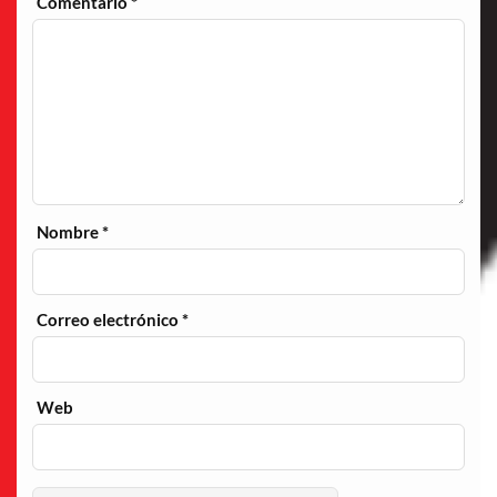
Comentario
*
Nombre
*
Correo electrónico
*
Web