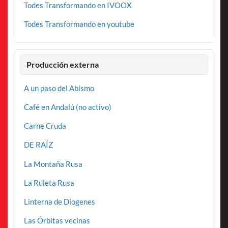
Todes Transformando en IVOOX
Todes Transformando en youtube
Producción externa
A un paso del Abismo
Café en Andalú (no activo)
Carne Cruda
DE RAÍZ
La Montaña Rusa
La Ruleta Rusa
Linterna de Diogenes
Las Órbitas vecinas