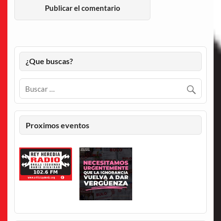
¿Que buscas?
Proximos eventos