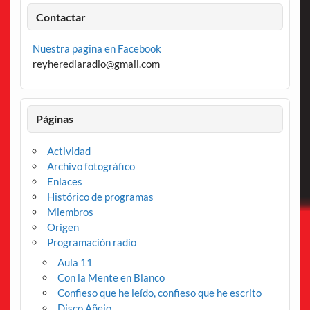
Contactar
Nuestra pagina en Facebook
reyherediaradio@gmail.com
Páginas
Actividad
Archivo fotográfico
Enlaces
Histórico de programas
Miembros
Origen
Programación radio
Aula 11
Con la Mente en Blanco
Confieso que he leído, confieso que he escrito
Disco Añejo