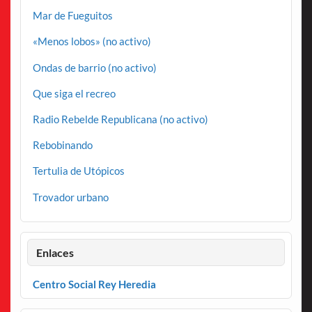
Mar de Fueguitos
«Menos lobos» (no activo)
Ondas de barrio (no activo)
Que siga el recreo
Radio Rebelde Republicana (no activo)
Rebobinando
Tertulia de Utópicos
Trovador urbano
Enlaces
Centro Social Rey Heredia