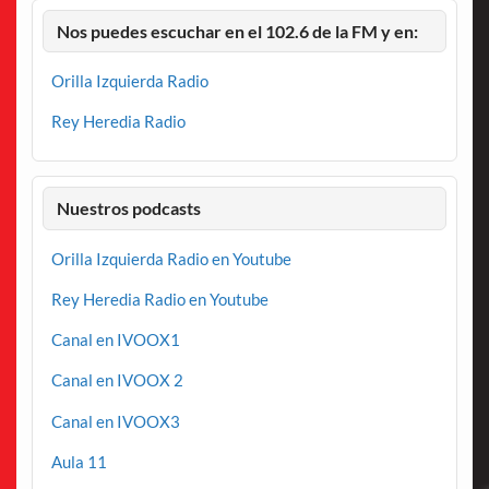
Nos puedes escuchar en el 102.6 de la FM y en:
Orilla Izquierda Radio
Rey Heredia Radio
Nuestros podcasts
Orilla Izquierda Radio en Youtube
Rey Heredia Radio en Youtube
Canal en IVOOX1
Canal en IVOOX 2
Canal en IVOOX3
Aula 11