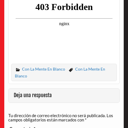
Con La Mente En Blanco
Con La Mente En
Blanco
Deja una respuesta
Tu dirección de correo electrónico no será publicada.
Los
campos obligatorios están marcados con
*