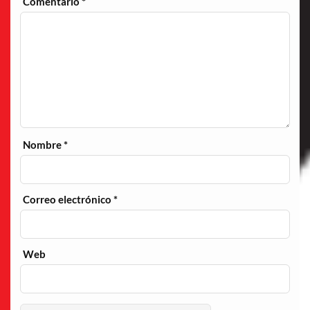
Comentario
*
Nombre
*
Correo electrónico
*
Web