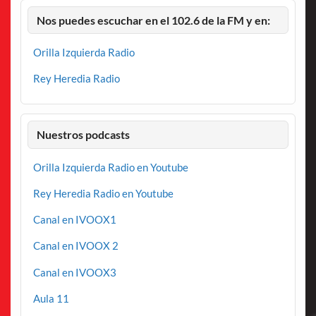
Nos puedes escuchar en el 102.6 de la FM y en:
Orilla Izquierda Radio
Rey Heredia Radio
Nuestros podcasts
Orilla Izquierda Radio en Youtube
Rey Heredia Radio en Youtube
Canal en IVOOX1
Canal en IVOOX 2
Canal en IVOOX3
Aula 11