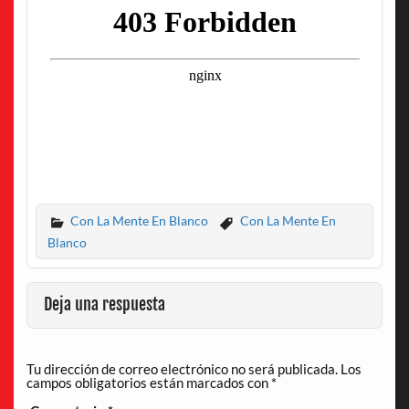
Con La Mente En Blanco
Con La Mente En
Blanco
Deja una respuesta
Tu dirección de correo electrónico no será publicada.
Los
campos obligatorios están marcados con
*