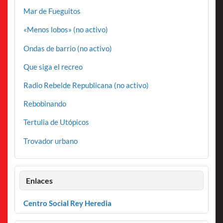
Mar de Fueguitos
«Menos lobos» (no activo)
Ondas de barrio (no activo)
Que siga el recreo
Radio Rebelde Republicana (no activo)
Rebobinando
Tertulia de Utópicos
Trovador urbano
Enlaces
Centro Social Rey Heredia