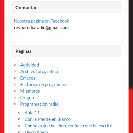
Contactar
Nuestra pagina en Facebook
reyherediaradio@gmail.com
Páginas
Actividad
Archivo fotográfico
Enlaces
Histórico de programas
Miembros
Origen
Programación radio
Aula 11
Con la Mente en Blanco
Confieso que he leído, confieso que he escrito
Disco Añejo