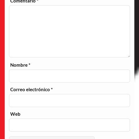
Comentario
*
Nombre
*
Correo electrónico
*
Web