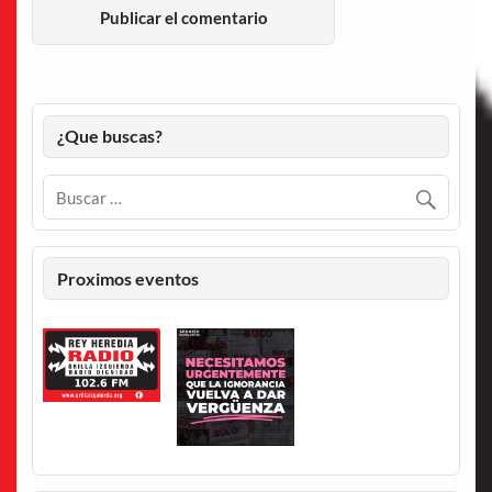
¿Que buscas?
Proximos eventos