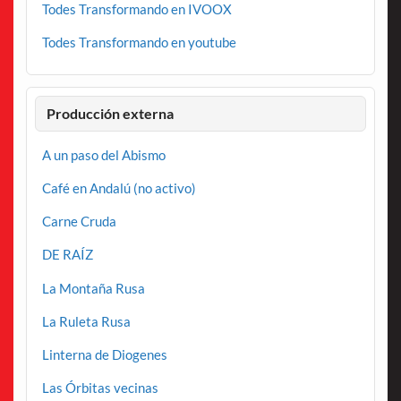
Todes Transformando en IVOOX
Todes Transformando en youtube
Producción externa
A un paso del Abismo
Café en Andalú (no activo)
Carne Cruda
DE RAÍZ
La Montaña Rusa
La Ruleta Rusa
Linterna de Diogenes
Las Órbitas vecinas