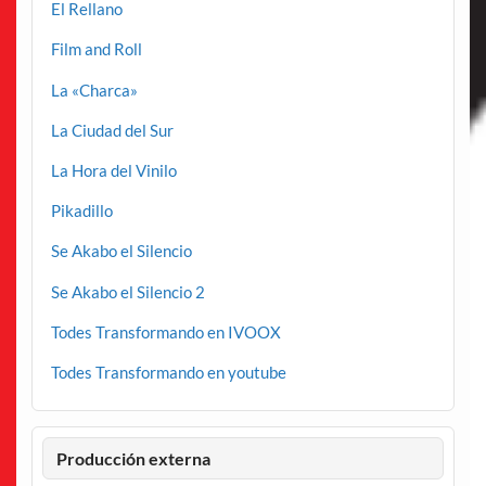
El Rellano
Film and Roll
La «Charca»
La Ciudad del Sur
La Hora del Vinilo
Pikadillo
Se Akabo el Silencio
Se Akabo el Silencio 2
Todes Transformando en IVOOX
Todes Transformando en youtube
Producción externa