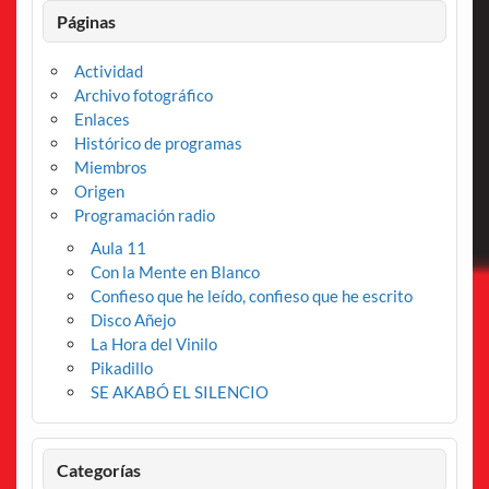
Páginas
Actividad
Archivo fotográfico
Enlaces
Histórico de programas
Miembros
Origen
Programación radio
Aula 11
Con la Mente en Blanco
Confieso que he leído, confieso que he escrito
Disco Añejo
La Hora del Vinilo
Pikadillo
SE AKABÓ EL SILENCIO
Categorías