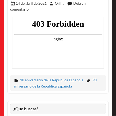
14 de abril de 2021
Orilla
Deja un
comentario
90 aniversario de la República Española
90
aniversario de la República Española
¿Que buscas?