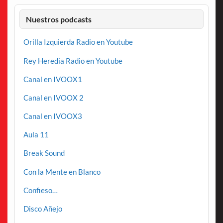
Nuestros podcasts
Orilla Izquierda Radio en Youtube
Rey Heredia Radio en Youtube
Canal en IVOOX1
Canal en IVOOX 2
Canal en IVOOX3
Aula 11
Break Sound
Con la Mente en Blanco
Confieso…
Disco Añejo