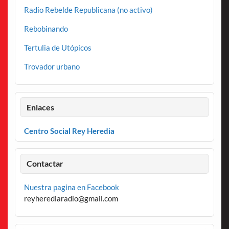
Radio Rebelde Republicana (no activo)
Rebobinando
Tertulia de Utópicos
Trovador urbano
Enlaces
Centro Social Rey Heredia
Contactar
Nuestra pagina en Facebook
reyherediaradio@gmail.com