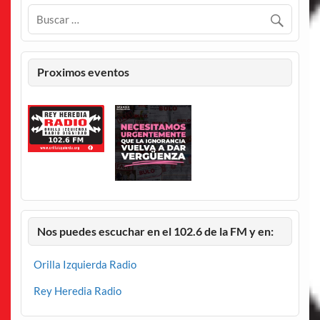
Proximos eventos
Nos puedes escuchar en el 102.6 de la FM y en:
Orilla Izquierda Radio
Rey Heredia Radio